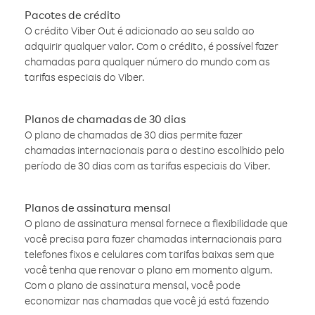
Pacotes de crédito
O crédito Viber Out é adicionado ao seu saldo ao
adquirir qualquer valor. Com o crédito, é possível fazer
chamadas para qualquer número do mundo com as
tarifas especiais do Viber.
Planos de chamadas de 30 dias
O plano de chamadas de 30 dias permite fazer
chamadas internacionais para o destino escolhido pelo
período de 30 dias com as tarifas especiais do Viber.
Planos de assinatura mensal
O plano de assinatura mensal fornece a flexibilidade que
você precisa para fazer chamadas internacionais para
telefones fixos e celulares com tarifas baixas sem que
você tenha que renovar o plano em momento algum.
Com o plano de assinatura mensal, você pode
economizar nas chamadas que você já está fazendo