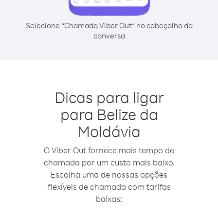
Selecione “Chamada Viber Out” no cabeçalho da
conversa
Dicas para ligar
para Belize da
Moldávia
O Viber Out fornece mais tempo de
chamada por um custo mais baixo.
Escolha uma de nossas opções
flexíveis de chamada com tarifas
baixas: