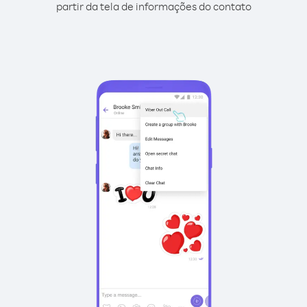
partir da tela de informações do contato