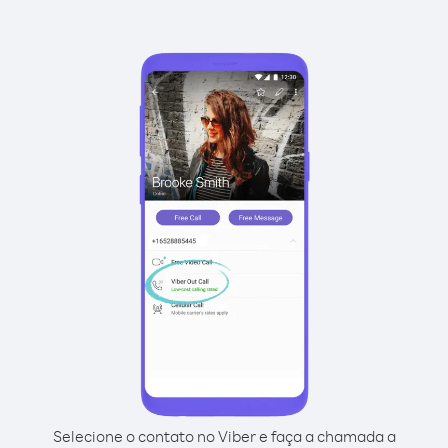
Selecione o contato no Viber e faça a chamada a