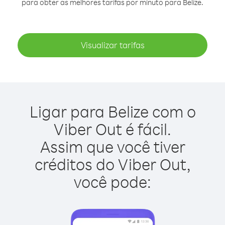
para obter as melhores tarifas por minuto para Belize.
Visualizar tarifas
Ligar para Belize com o
Viber Out é fácil.
Assim que você tiver
créditos do Viber Out,
você pode: