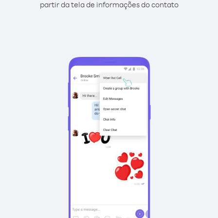
partir da tela de informações do contato