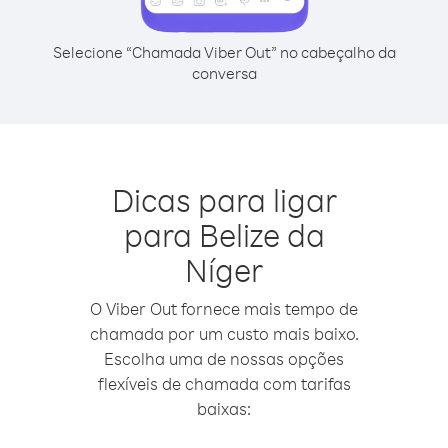
Selecione “Chamada Viber Out” no cabeçalho da
conversa
Dicas para ligar
para Belize da
Níger
O Viber Out fornece mais tempo de
chamada por um custo mais baixo.
Escolha uma de nossas opções
flexíveis de chamada com tarifas
baixas: