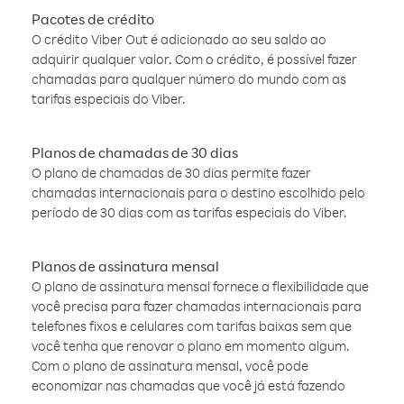
Pacotes de crédito
O crédito Viber Out é adicionado ao seu saldo ao
adquirir qualquer valor. Com o crédito, é possível fazer
chamadas para qualquer número do mundo com as
tarifas especiais do Viber.
Planos de chamadas de 30 dias
O plano de chamadas de 30 dias permite fazer
chamadas internacionais para o destino escolhido pelo
período de 30 dias com as tarifas especiais do Viber.
Planos de assinatura mensal
O plano de assinatura mensal fornece a flexibilidade que
você precisa para fazer chamadas internacionais para
telefones fixos e celulares com tarifas baixas sem que
você tenha que renovar o plano em momento algum.
Com o plano de assinatura mensal, você pode
economizar nas chamadas que você já está fazendo