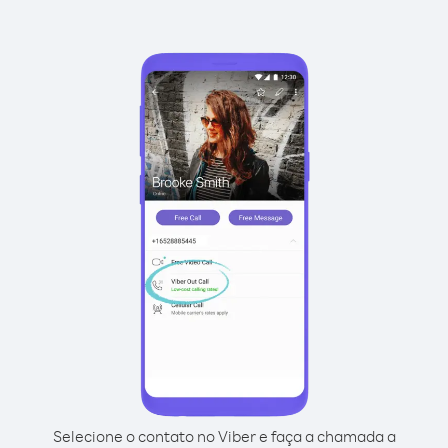
Selecione o contato no Viber e faça a chamada a