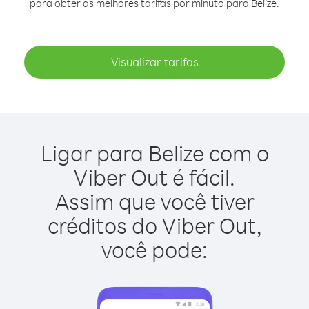
para obter as melhores tarifas por minuto para Belize.
Visualizar tarifas
Ligar para Belize com o
Viber Out é fácil.
Assim que você tiver
créditos do Viber Out,
você pode: