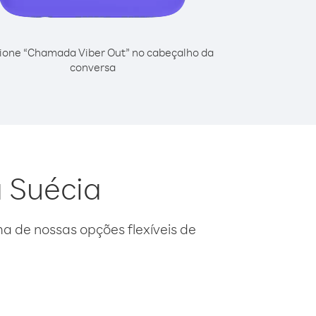
ione “Chamada Viber Out” no cabeçalho da
conversa
a Suécia
 de nossas opções flexíveis de