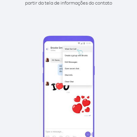
partir da tela de informações do contato