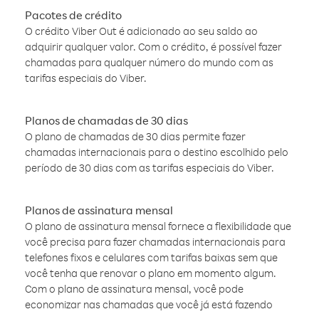
Pacotes de crédito
O crédito Viber Out é adicionado ao seu saldo ao
adquirir qualquer valor. Com o crédito, é possível fazer
chamadas para qualquer número do mundo com as
tarifas especiais do Viber.
Planos de chamadas de 30 dias
O plano de chamadas de 30 dias permite fazer
chamadas internacionais para o destino escolhido pelo
período de 30 dias com as tarifas especiais do Viber.
Planos de assinatura mensal
O plano de assinatura mensal fornece a flexibilidade que
você precisa para fazer chamadas internacionais para
telefones fixos e celulares com tarifas baixas sem que
você tenha que renovar o plano em momento algum.
Com o plano de assinatura mensal, você pode
economizar nas chamadas que você já está fazendo