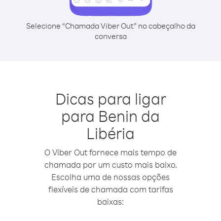
Selecione “Chamada Viber Out” no cabeçalho da
conversa
Dicas para ligar
para Benin da
Libéria
O Viber Out fornece mais tempo de
chamada por um custo mais baixo.
Escolha uma de nossas opções
flexíveis de chamada com tarifas
baixas: