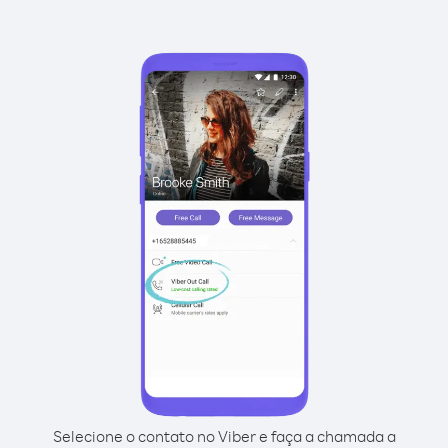
Selecione o contato no Viber e faça a chamada a