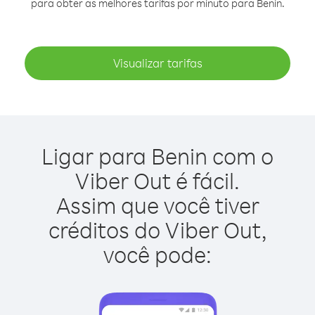
para obter as melhores tarifas por minuto para Benin.
Visualizar tarifas
Ligar para Benin com o
Viber Out é fácil.
Assim que você tiver
créditos do Viber Out,
você pode: