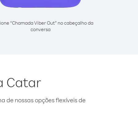
ione “Chamada Viber Out” no cabeçalho da
conversa
a Catar
 de nossas opções flexíveis de