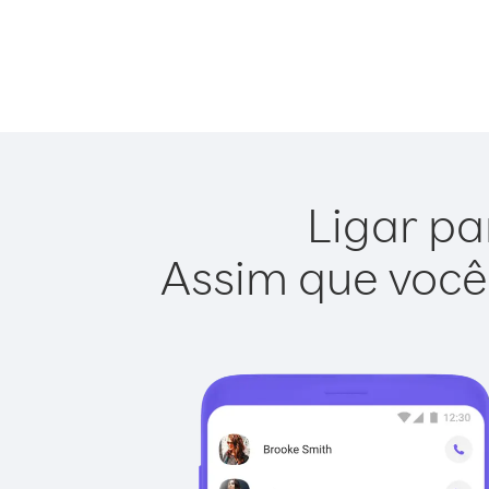
Ligar pa
Assim que você 