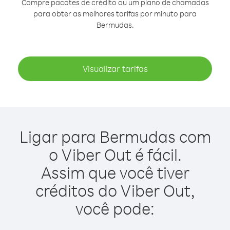
Compre pacotes de crédito ou um plano de chamadas
para obter as melhores tarifas por minuto para
Bermudas.
Visualizar tarifas
Ligar para Bermudas com
o Viber Out é fácil.
Assim que você tiver
créditos do Viber Out,
você pode: