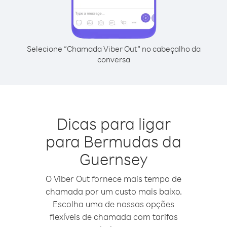
Selecione “Chamada Viber Out” no cabeçalho da
conversa
Dicas para ligar
para Bermudas da
Guernsey
O Viber Out fornece mais tempo de
chamada por um custo mais baixo.
Escolha uma de nossas opções
flexíveis de chamada com tarifas