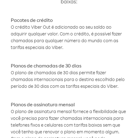
baixas:
Pacotes de crédito
O crédito Viber Out é adicionado ao seu saldo ao
adquirir qualquer valor. Com o crédito, é possível fazer
chamadas para qualquer número do mundo com as
tarifas especiais do Viber.
Planos de chamadas de 30 dias
O plano de chamadas de 30 dias permite fazer
chamadas internacionais para o destino escolhido pelo
período de 30 dias com as tarifas especiais do Viber.
Planos de assinatura mensal
O plano de assinatura mensal fornece a flexibilidade que
você precisa para fazer chamadas internacionais para
telefones fixos e celulares com tarifas baixas sem que
você tenha que renovar o plano em momento algum.