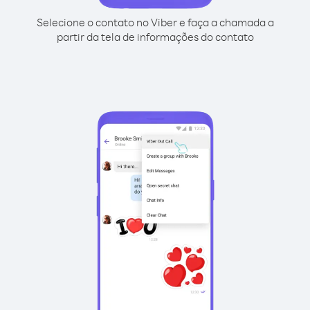
Selecione o contato no Viber e faça a chamada a
partir da tela de informações do contato