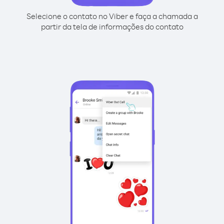
Selecione o contato no Viber e faça a chamada a
partir da tela de informações do contato