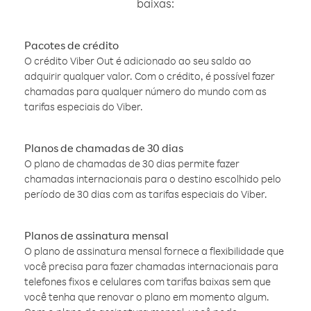
baixas:
Pacotes de crédito
O crédito Viber Out é adicionado ao seu saldo ao
adquirir qualquer valor. Com o crédito, é possível fazer
chamadas para qualquer número do mundo com as
tarifas especiais do Viber.
Planos de chamadas de 30 dias
O plano de chamadas de 30 dias permite fazer
chamadas internacionais para o destino escolhido pelo
período de 30 dias com as tarifas especiais do Viber.
Planos de assinatura mensal
O plano de assinatura mensal fornece a flexibilidade que
você precisa para fazer chamadas internacionais para
telefones fixos e celulares com tarifas baixas sem que
você tenha que renovar o plano em momento algum.