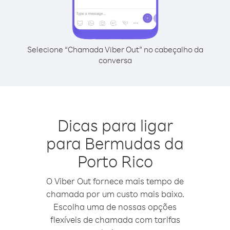
Selecione “Chamada Viber Out” no cabeçalho da
conversa
Dicas para ligar
para Bermudas da
Porto Rico
O Viber Out fornece mais tempo de
chamada por um custo mais baixo.
Escolha uma de nossas opções
flexíveis de chamada com tarifas