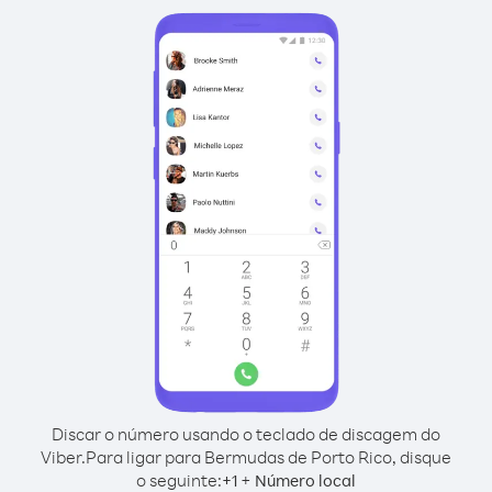
Discar o número usando o teclado de discagem do
Viber.
Para ligar para Bermudas de Porto Rico, disque
o seguinte:
+
+
1
Número local