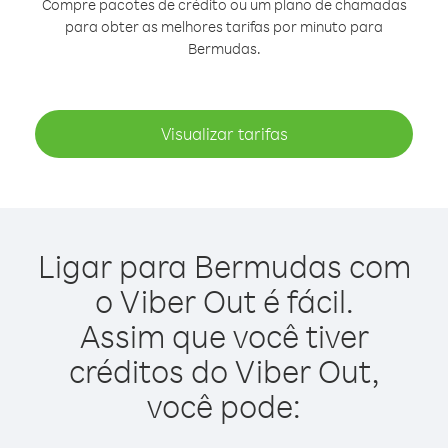
Compre pacotes de crédito ou um plano de chamadas
para obter as melhores tarifas por minuto para
Bermudas.
Visualizar tarifas
Ligar para Bermudas com
o Viber Out é fácil.
Assim que você tiver
créditos do Viber Out,
você pode: