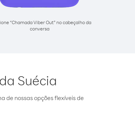
ione “Chamada Viber Out” no cabeçalho da
conversa
 da Suécia
 de nossas opções flexíveis de