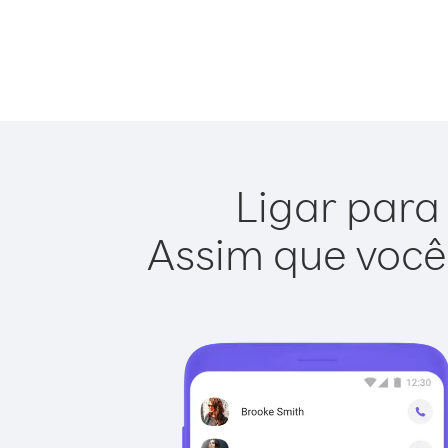
Ligar para
Assim que você 