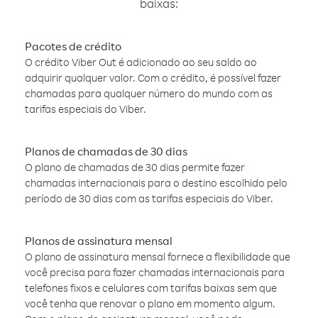
baixas:
Pacotes de crédito
O crédito Viber Out é adicionado ao seu saldo ao
adquirir qualquer valor. Com o crédito, é possível fazer
chamadas para qualquer número do mundo com as
tarifas especiais do Viber.
Planos de chamadas de 30 dias
O plano de chamadas de 30 dias permite fazer
chamadas internacionais para o destino escolhido pelo
período de 30 dias com as tarifas especiais do Viber.
Planos de assinatura mensal
O plano de assinatura mensal fornece a flexibilidade que
você precisa para fazer chamadas internacionais para
telefones fixos e celulares com tarifas baixas sem que
você tenha que renovar o plano em momento algum.