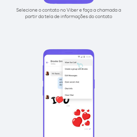
Selecione o contato no Viber e faça a chamada a
partir da tela de informações do contato