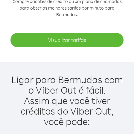
Compre pacotes de crédito ou um plano de chamadas
para obter as melhores tarifas por minuto para
Bermudas.
Visualizar tarifas
Ligar para Bermudas com
o Viber Out é fácil.
Assim que você tiver
créditos do Viber Out,
você pode: