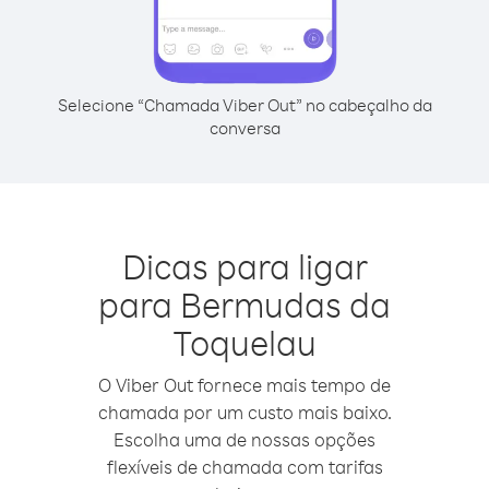
Selecione “Chamada Viber Out” no cabeçalho da
conversa
Dicas para ligar
para Bermudas da
Toquelau
O Viber Out fornece mais tempo de
chamada por um custo mais baixo.
Escolha uma de nossas opções
flexíveis de chamada com tarifas