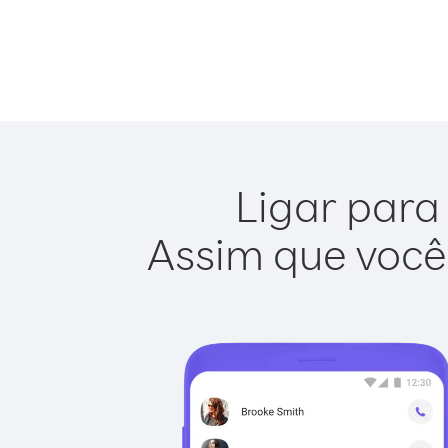
Ligar para
Assim que você 