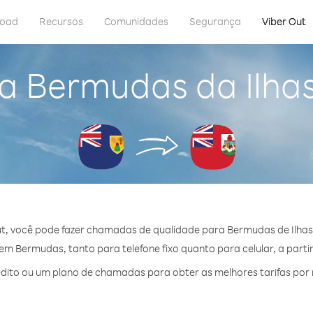
load
Recursos
Comunidades
Segurança
Viber Out
a Bermudas da Ilhas
t, você pode fazer chamadas de qualidade para Bermudas de Ilhas 
m Bermudas, tanto para telefone fixo quanto para celular, a partir
dito ou um plano de chamadas para obter as melhores tarifas por