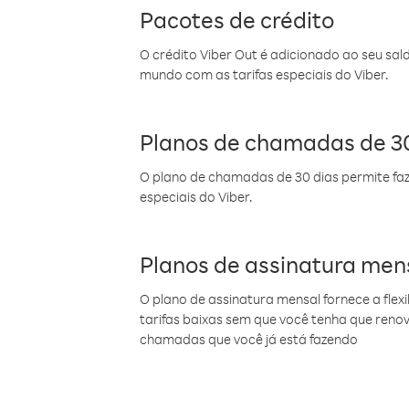
Pacotes de crédito
O crédito Viber Out é adicionado ao seu sal
mundo com as tarifas especiais do Viber.
Planos de chamadas de 30
O plano de chamadas de 30 dias permite faz
especiais do Viber.
Planos de assinatura men
O plano de assinatura mensal fornece a flex
tarifas baixas sem que você tenha que ren
chamadas que você já está fazendo