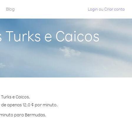
Blog
Login
ou
Criar conta
 Turks e Caicos
Turks e Caicos.
 de apenas 12.0 ¢ por minuto.
 minuto para Bermudas.