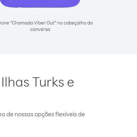
ione “Chamada Viber Out” no cabeçalho da
conversa
Ilhas Turks e
 de nossas opções flexíveis de