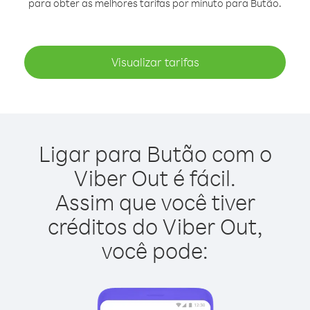
para obter as melhores tarifas por minuto para Butão.
Visualizar tarifas
Ligar para Butão com o
Viber Out é fácil.
Assim que você tiver
créditos do Viber Out,
você pode: