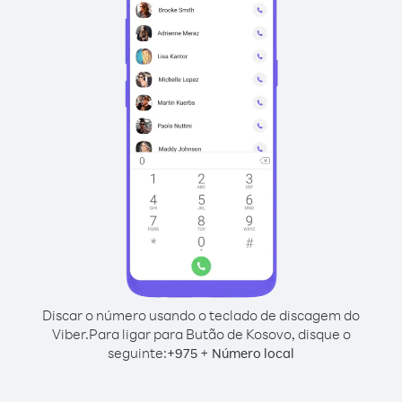
Discar o número usando o teclado de discagem do
Viber.
Para ligar para Butão de Kosovo, disque o
seguinte:
+
+
975
Número local