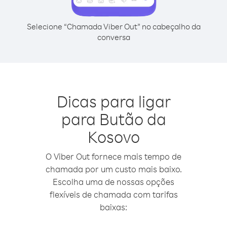
Selecione “Chamada Viber Out” no cabeçalho da
conversa
Dicas para ligar
para Butão da
Kosovo
O Viber Out fornece mais tempo de
chamada por um custo mais baixo.
Escolha uma de nossas opções
flexíveis de chamada com tarifas
baixas: