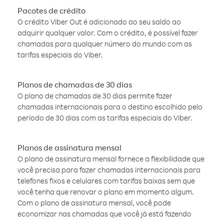
Pacotes de crédito
O crédito Viber Out é adicionado ao seu saldo ao
adquirir qualquer valor. Com o crédito, é possível fazer
chamadas para qualquer número do mundo com as
tarifas especiais do Viber.
Planos de chamadas de 30 dias
O plano de chamadas de 30 dias permite fazer
chamadas internacionais para o destino escolhido pelo
período de 30 dias com as tarifas especiais do Viber.
Planos de assinatura mensal
O plano de assinatura mensal fornece a flexibilidade que
você precisa para fazer chamadas internacionais para
telefones fixos e celulares com tarifas baixas sem que
você tenha que renovar o plano em momento algum.
Com o plano de assinatura mensal, você pode
economizar nas chamadas que você já está fazendo