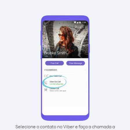
Selecione o contato no Viber e faça a chamada a