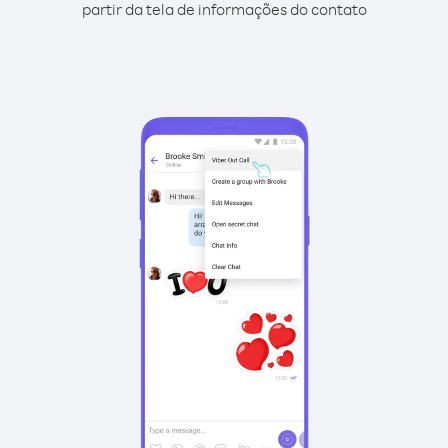
partir da tela de informações do contato