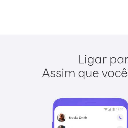
Ligar par
Assim que você 