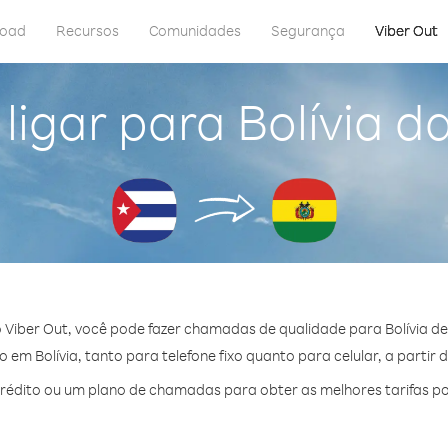
load
Recursos
Comunidades
Segurança
Viber Out
ligar para Bolívia d
 Viber Out, você pode fazer chamadas de qualidade para Bolívia de
em Bolívia, tanto para telefone fixo quanto para celular, a partir 
édito ou um plano de chamadas para obter as melhores tarifas por