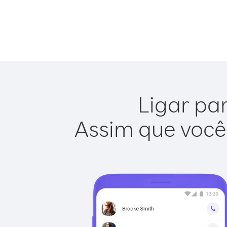
Ligar par
Assim que você 