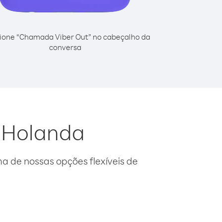
ione “Chamada Viber Out” no cabeçalho da
conversa
a Holanda
 de nossas opções flexíveis de