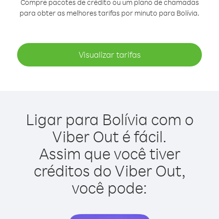
Compre pacotes de crédito ou um plano de chamadas
para obter as melhores tarifas por minuto para Bolívia.
Visualizar tarifas
Ligar para Bolívia com o
Viber Out é fácil.
Assim que você tiver
créditos do Viber Out,
você pode: