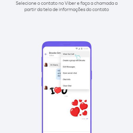
Selecione o contato no Viber e faça a chamada a
partir da tela de informações do contato