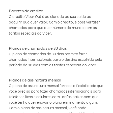
Pacotes de crédito
O crédito Viber Out é adicionado ao seu saldo ao
adquirir qualquer valor. Com o crédito, é possível fazer
chamadas para qualquer número do mundo com as
tarifas especiais do Viber.
Planos de chamadas de 30 dias
O plano de chamadas de 30 dias permite fazer
chamadas internacionais para o destino escolhido pelo
período de 30 dias com as tarifas especiais do Viber.
Planos de assinatura mensal
O plano de assinatura mensal fornece a flexibilidade que
você precisa para fazer chamadas internacionais para
telefones fixos e celulares com tarifas baixas sem que
você tenha que renovar o plano em momento algum.
Com o plano de assinatura mensal, você pode