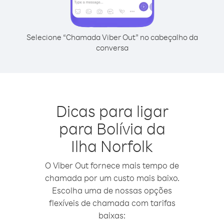
Selecione “Chamada Viber Out” no cabeçalho da
conversa
Dicas para ligar
para Bolívia da
Ilha Norfolk
O Viber Out fornece mais tempo de
chamada por um custo mais baixo.
Escolha uma de nossas opções
flexíveis de chamada com tarifas
baixas: