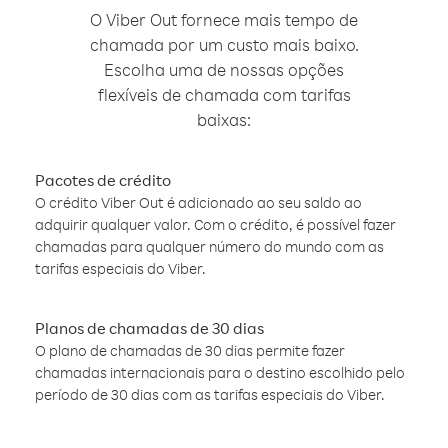
O Viber Out fornece mais tempo de
chamada por um custo mais baixo.
Escolha uma de nossas opções
flexíveis de chamada com tarifas
baixas:
Pacotes de crédito
O crédito Viber Out é adicionado ao seu saldo ao
adquirir qualquer valor. Com o crédito, é possível fazer
chamadas para qualquer número do mundo com as
tarifas especiais do Viber.
Planos de chamadas de 30 dias
O plano de chamadas de 30 dias permite fazer
chamadas internacionais para o destino escolhido pelo
período de 30 dias com as tarifas especiais do Viber.