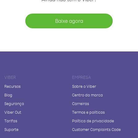
Baixe agora
VIBER
EMPRESA
Recursos
Sobre o Viber
Blog
Centro da marca
Segurança
Carreiras
Viber Out
Termos e políticas
Tarifas
Política de privacidade
Suporte
Customer Complaints Code