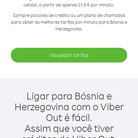
celular, a partir de apenas 21.9 ¢ por minuto.
Compre pacotes de crédito ou um plano de chamadas
para obter as melhores tarifas por minuto para Bósnia e
Herzegovina.
Visualizar tarifas
Ligar para Bósnia e
Herzegovina com o Viber
Out é fácil.
Assim que você tiver