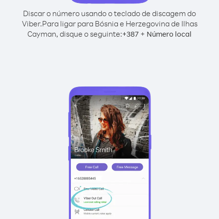
Discar o número usando o teclado de discagem do
Viber.
Para ligar para Bósnia e Herzegovina de Ilhas
Cayman, disque o seguinte:
+
+
387
Número local