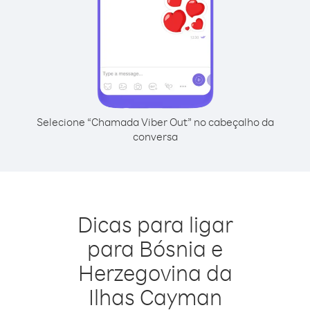
Selecione “Chamada Viber Out” no cabeçalho da
conversa
Dicas para ligar
para Bósnia e
Herzegovina da
Ilhas Cayman