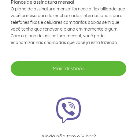
Planos de assinatura mensal
O plano de assinatura mensal fornece a flexibilidade que
você precisa para fazer chamadas internacionais para
telefones fixos e celulares com tarifas baixas sem que
você tenha que renovar o plano em momento algum.
Com o plano de assinatura mensal, você pode
economizar nas chamadas que você já está fazendo
Mais destinos
Ainda não tem o Viber?