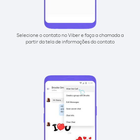
Selecione o contato no Viber e faça a chamada a
partir da tela de informações do contato