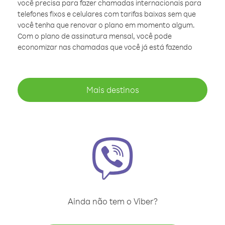
você precisa para fazer chamadas internacionais para
telefones fixos e celulares com tarifas baixas sem que
você tenha que renovar o plano em momento algum.
Com o plano de assinatura mensal, você pode
economizar nas chamadas que você já está fazendo
Mais destinos
Ainda não tem o Viber?