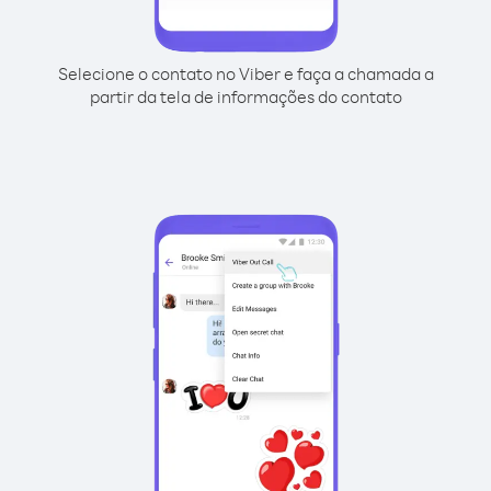
Selecione o contato no Viber e faça a chamada a
partir da tela de informações do contato