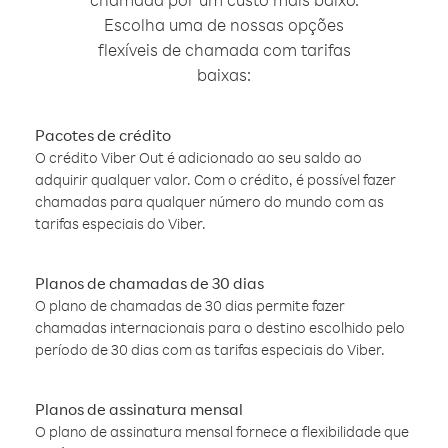
Escolha uma de nossas opções
flexíveis de chamada com tarifas
baixas:
Pacotes de crédito
O crédito Viber Out é adicionado ao seu saldo ao
adquirir qualquer valor. Com o crédito, é possível fazer
chamadas para qualquer número do mundo com as
tarifas especiais do Viber.
Planos de chamadas de 30 dias
O plano de chamadas de 30 dias permite fazer
chamadas internacionais para o destino escolhido pelo
período de 30 dias com as tarifas especiais do Viber.
Planos de assinatura mensal
O plano de assinatura mensal fornece a flexibilidade que