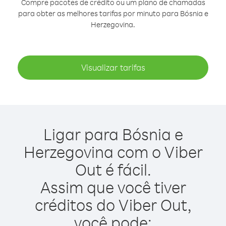
Compre pacotes de crédito ou um plano de chamadas
para obter as melhores tarifas por minuto para Bósnia e
Herzegovina.
Visualizar tarifas
Ligar para Bósnia e
Herzegovina com o Viber
Out é fácil.
Assim que você tiver
créditos do Viber Out,
você pode: