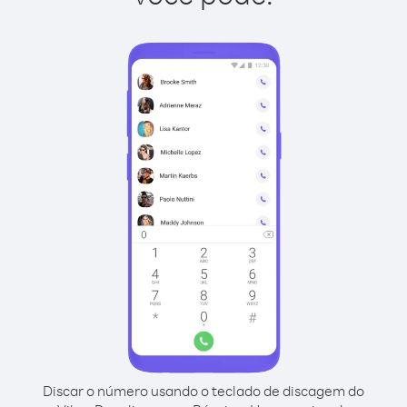
Discar o número usando o teclado de discagem do