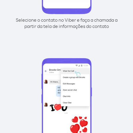
Selecione o contato no Viber e faça a chamada a
partir da tela de informações do contato