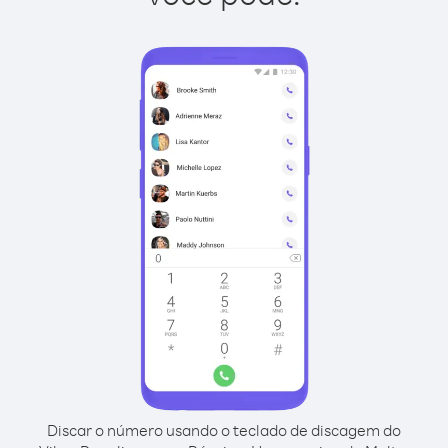
Discar o número usando o teclado de discagem do