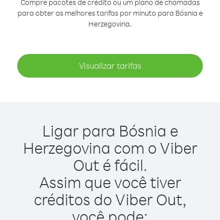
Compre pacotes de crédito ou um plano de chamadas
para obter as melhores tarifas por minuto para Bósnia e
Herzegovina.
Visualizar tarifas
Ligar para Bósnia e
Herzegovina com o Viber
Out é fácil.
Assim que você tiver
créditos do Viber Out,
você pode: