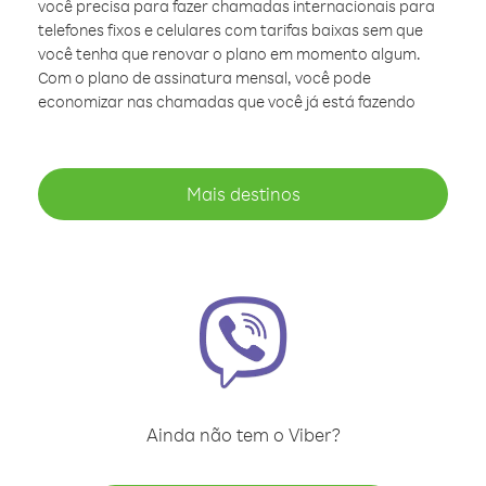
você precisa para fazer chamadas internacionais para
telefones fixos e celulares com tarifas baixas sem que
você tenha que renovar o plano em momento algum.
Com o plano de assinatura mensal, você pode
economizar nas chamadas que você já está fazendo
Mais destinos
Ainda não tem o Viber?