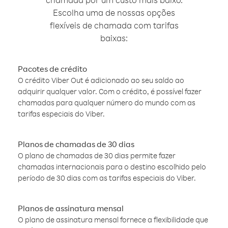
Escolha uma de nossas opções
flexíveis de chamada com tarifas
baixas:
Pacotes de crédito
O crédito Viber Out é adicionado ao seu saldo ao
adquirir qualquer valor. Com o crédito, é possível fazer
chamadas para qualquer número do mundo com as
tarifas especiais do Viber.
Planos de chamadas de 30 dias
O plano de chamadas de 30 dias permite fazer
chamadas internacionais para o destino escolhido pelo
período de 30 dias com as tarifas especiais do Viber.
Planos de assinatura mensal
O plano de assinatura mensal fornece a flexibilidade que