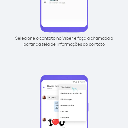
Selecione o contato no Viber e faça a chamada a
partir da tela de informações do contato