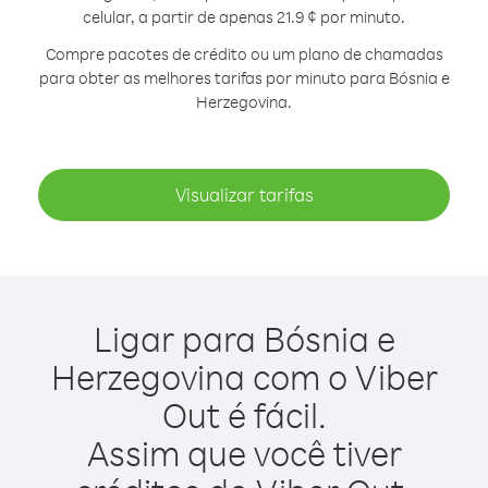
celular, a partir de apenas 21.9 ¢ por minuto.
Compre pacotes de crédito ou um plano de chamadas
para obter as melhores tarifas por minuto para Bósnia e
Herzegovina.
Visualizar tarifas
Ligar para Bósnia e
Herzegovina com o Viber
Out é fácil.
Assim que você tiver