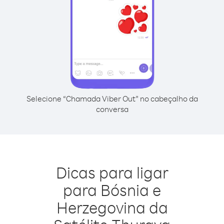
Selecione “Chamada Viber Out” no cabeçalho da
conversa
Dicas para ligar
para Bósnia e
Herzegovina da