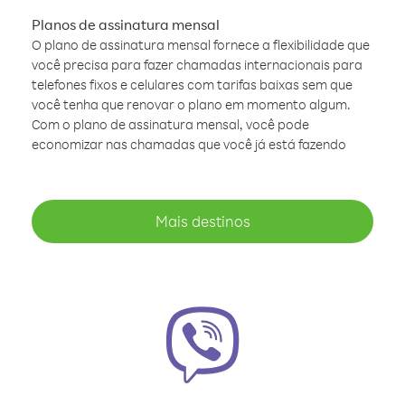
Planos de assinatura mensal
O plano de assinatura mensal fornece a flexibilidade que
você precisa para fazer chamadas internacionais para
telefones fixos e celulares com tarifas baixas sem que
você tenha que renovar o plano em momento algum.
Com o plano de assinatura mensal, você pode
economizar nas chamadas que você já está fazendo
Mais destinos