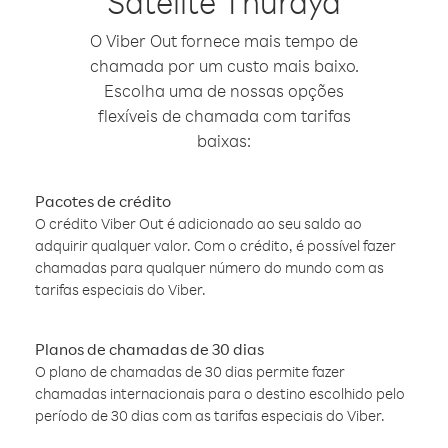
Satélite Thuraya
O Viber Out fornece mais tempo de
chamada por um custo mais baixo.
Escolha uma de nossas opções
flexíveis de chamada com tarifas
baixas:
Pacotes de crédito
O crédito Viber Out é adicionado ao seu saldo ao
adquirir qualquer valor. Com o crédito, é possível fazer
chamadas para qualquer número do mundo com as
tarifas especiais do Viber.
Planos de chamadas de 30 dias
O plano de chamadas de 30 dias permite fazer
chamadas internacionais para o destino escolhido pelo
período de 30 dias com as tarifas especiais do Viber.