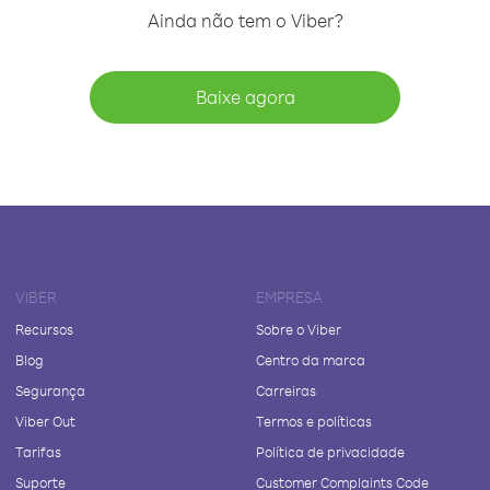
Ainda não tem o Viber?
Baixe agora
VIBER
EMPRESA
Recursos
Sobre o Viber
Blog
Centro da marca
Segurança
Carreiras
Viber Out
Termos e políticas
Tarifas
Política de privacidade
Suporte
Customer Complaints Code