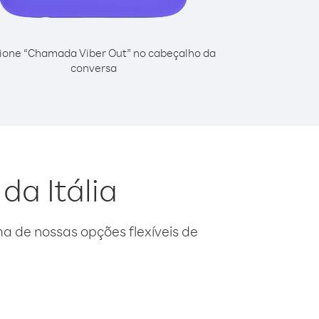
ione “Chamada Viber Out” no cabeçalho da
conversa
da Itália
 de nossas opções flexíveis de