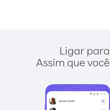
Ligar para
Assim que você 