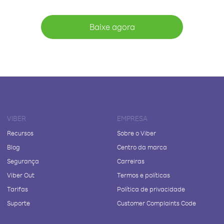
Baixe agora
VIBER
EMPRESA
Recursos
Sobre o Viber
Blog
Centro da marca
Segurança
Carreiras
Viber Out
Termos e políticas
Tarifas
Política de privacidade
Suporte
Customer Complaints Code