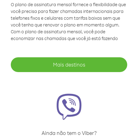
O plano de assinatura mensal fornece a flexibilidade que
você precisa para fazer chamadas internacionais para
telefones fixos e celulares com tarifas baixas sem que
você tenha que renovar o plano em momento algum.
Com o plano de assinatura mensal, você pode
economizar nas chamadas que você já está fazendo
Mais destinos
Ainda não tem o Viber?