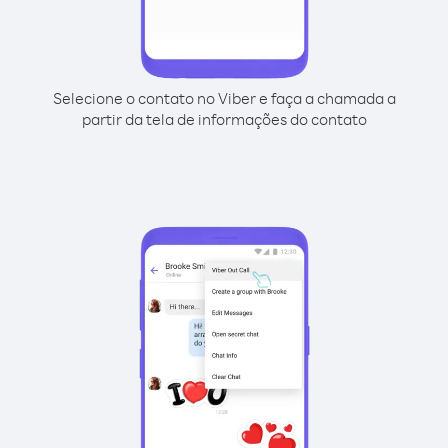
Selecione o contato no Viber e faça a chamada a
partir da tela de informações do contato