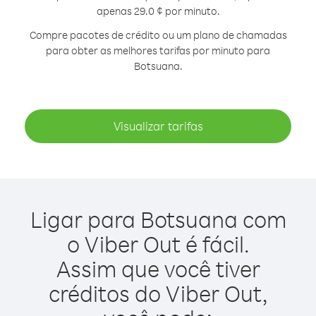
apenas 29.0 ¢ por minuto.
Compre pacotes de crédito ou um plano de chamadas
para obter as melhores tarifas por minuto para
Botsuana.
Visualizar tarifas
Ligar para Botsuana com
o Viber Out é fácil.
Assim que você tiver
créditos do Viber Out,