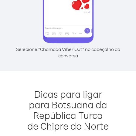
Selecione “Chamada Viber Out” no cabeçalho da
conversa
Dicas para ligar
para Botsuana da
República Turca
de Chipre do Norte