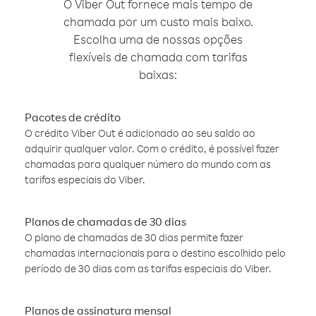
O Viber Out fornece mais tempo de
chamada por um custo mais baixo.
Escolha uma de nossas opções
flexíveis de chamada com tarifas
baixas:
Pacotes de crédito
O crédito Viber Out é adicionado ao seu saldo ao
adquirir qualquer valor. Com o crédito, é possível fazer
chamadas para qualquer número do mundo com as
tarifas especiais do Viber.
Planos de chamadas de 30 dias
O plano de chamadas de 30 dias permite fazer
chamadas internacionais para o destino escolhido pelo
período de 30 dias com as tarifas especiais do Viber.
Planos de assinatura mensal