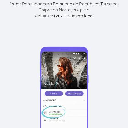
Viber.
Para ligar para Botsuana de República Turca de
Chipre do Norte, disque o
seguinte:
+
+
267
Número local