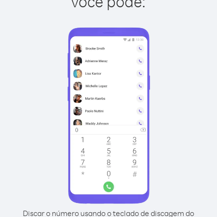
você pode:
Discar o número usando o teclado de discagem do