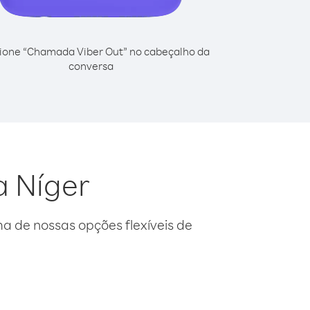
ione “Chamada Viber Out” no cabeçalho da
conversa
a Níger
 de nossas opções flexíveis de