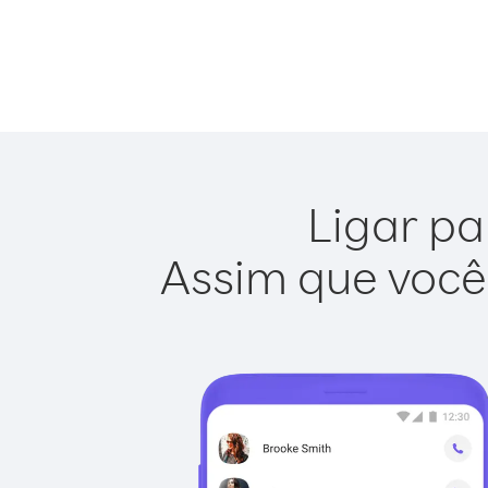
Ligar pa
Assim que você 