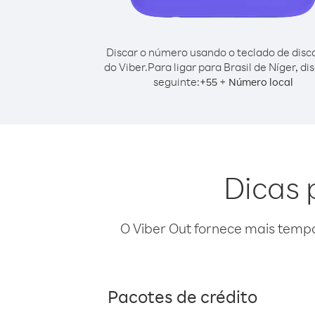
Discar o número usando o teclado de dis
do Viber.
Para ligar para Brasil de Níger, di
seguinte:
+
+
55
Número local
Dicas 
O Viber Out fornece mais temp
Pacotes de crédito