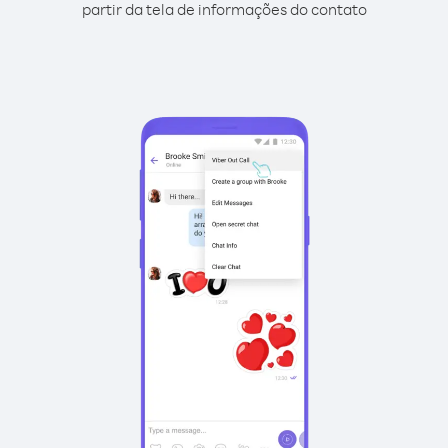
partir da tela de informações do contato