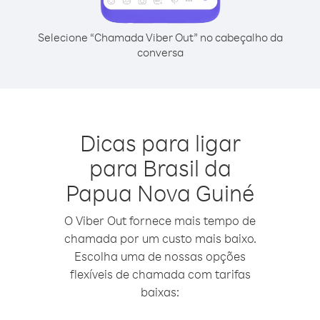
Selecione “Chamada Viber Out” no cabeçalho da
conversa
Dicas para ligar
para Brasil da
Papua Nova Guiné
O Viber Out fornece mais tempo de
chamada por um custo mais baixo.
Escolha uma de nossas opções
flexíveis de chamada com tarifas
baixas: