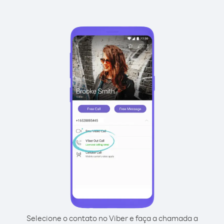
Selecione o contato no Viber e faça a chamada a