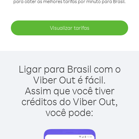
para obter as melhores tarifas por minuto para Brasil.
Visualizar tarifas
Ligar para Brasil com o
Viber Out é fácil.
Assim que você tiver
créditos do Viber Out,
você pode: