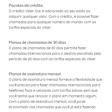
Pacotes de crédito
O crédito Viber Out é adicionado ao seu saldo ao
adquirir qualquer valor. Com o crédito, é possível fazer
chamadas para qualquer número do mundo com as
tarifas especiais do Viber.
Planos de chamadas de 30 dias
O plano de chamadas de 30 dias permite fazer
chamadas internacionais para o destino escolhido pelo
período de 30 dias com as tarifas especiais do Viber.
Planos de assinatura mensal
O plano de assinatura mensal fornece a flexibilidade que
você precisa para fazer chamadas internacionais para
telefones fixos e celulares com tarifas baixas sem que
você tenha que renovar o plano em momento algum.
Com o plano de assinatura mensal, você pode
economizar nas chamadas que você já está fazendo