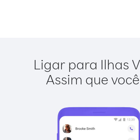
Ligar para Ilhas V
Assim que você 