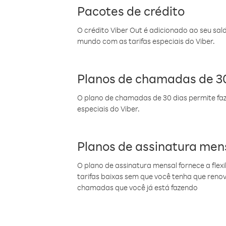
Pacotes de crédito
O crédito Viber Out é adicionado ao seu sal
mundo com as tarifas especiais do Viber.
Planos de chamadas de 30
O plano de chamadas de 30 dias permite faz
especiais do Viber.
Planos de assinatura men
O plano de assinatura mensal fornece a flex
tarifas baixas sem que você tenha que ren
chamadas que você já está fazendo