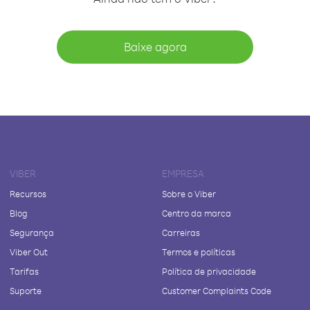
Baixe agora
VIBER
EMPRESA
Recursos
Sobre o Viber
Blog
Centro da marca
Segurança
Carreiras
Viber Out
Termos e políticas
Tarifas
Política de privacidade
Suporte
Customer Complaints Code