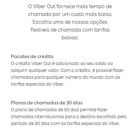
O Viber Out fornece mais tempo de
chamada por um custo mais baixo.
Escolha uma de nossas opções
flexíveis de chamada com tarifas
baixas:
Pacotes de crédito
O crédito Viber Out é adicionado ao seu saldo ao
adquirir qualquer valor. Com o crédito, é possível fazer
chamadas para qualquer número do mundo com as
tarifas especiais do Viber.
Planos de chamadas de 30 dias
O plano de chamadas de 30 dias permite fazer
chamadas internacionais para o destino escolhido pelo
período de 30 dias com as tarifas especiais do Viber.