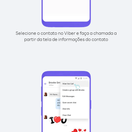
Selecione o contato no Viber e faça a chamada a
partir da tela de informações do contato