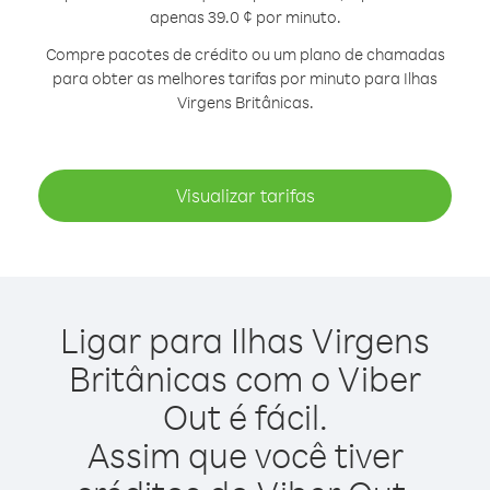
apenas 39.0 ¢ por minuto.
Compre pacotes de crédito ou um plano de chamadas
para obter as melhores tarifas por minuto para Ilhas
Virgens Britânicas.
Visualizar tarifas
Ligar para Ilhas Virgens
Britânicas com o Viber
Out é fácil.
Assim que você tiver