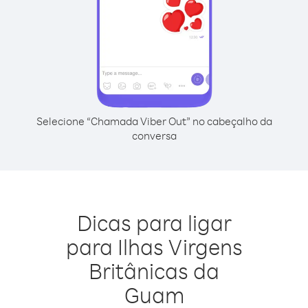
Selecione “Chamada Viber Out” no cabeçalho da
conversa
Dicas para ligar
para Ilhas Virgens
Britânicas da
Guam