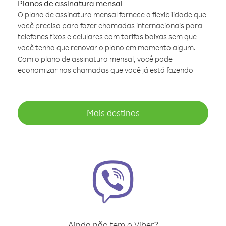
Planos de assinatura mensal
O plano de assinatura mensal fornece a flexibilidade que
você precisa para fazer chamadas internacionais para
telefones fixos e celulares com tarifas baixas sem que
você tenha que renovar o plano em momento algum.
Com o plano de assinatura mensal, você pode
economizar nas chamadas que você já está fazendo
Mais destinos
Ainda não tem o Viber?