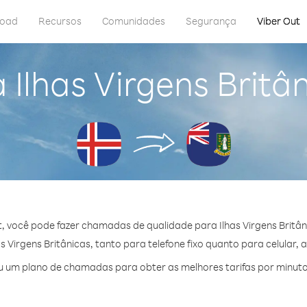
load
Recursos
Comunidades
Segurança
Viber Out
 Ilhas Virgens Britân
, você pode fazer chamadas de qualidade para Ilhas Virgens Britâni
 Virgens Britânicas, tanto para telefone fixo quanto para celular, a
 um plano de chamadas para obter as melhores tarifas por minuto p