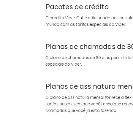
Pacotes de crédito
O crédito Viber Out é adicionado ao seu sal
mundo com as tarifas especiais do Viber.
Planos de chamadas de 30
O plano de chamadas de 30 dias permite faz
especiais do Viber.
Planos de assinatura men
O plano de assinatura mensal fornece a flex
tarifas baixas sem que você tenha que ren
chamadas que você já está fazendo