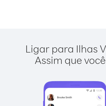
Ligar para Ilhas V
Assim que você 