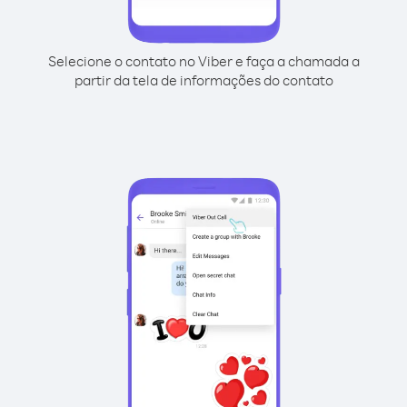
Selecione o contato no Viber e faça a chamada a
partir da tela de informações do contato