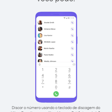
Discar o número usando o teclado de discagem do