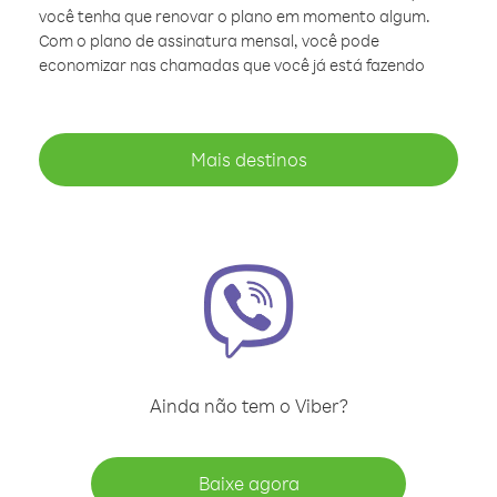
você tenha que renovar o plano em momento algum.
Com o plano de assinatura mensal, você pode
economizar nas chamadas que você já está fazendo
Mais destinos
Ainda não tem o Viber?
Baixe agora