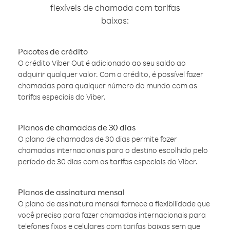
flexíveis de chamada com tarifas
baixas:
Pacotes de crédito
O crédito Viber Out é adicionado ao seu saldo ao
adquirir qualquer valor. Com o crédito, é possível fazer
chamadas para qualquer número do mundo com as
tarifas especiais do Viber.
Planos de chamadas de 30 dias
O plano de chamadas de 30 dias permite fazer
chamadas internacionais para o destino escolhido pelo
período de 30 dias com as tarifas especiais do Viber.
Planos de assinatura mensal
O plano de assinatura mensal fornece a flexibilidade que
você precisa para fazer chamadas internacionais para
telefones fixos e celulares com tarifas baixas sem que