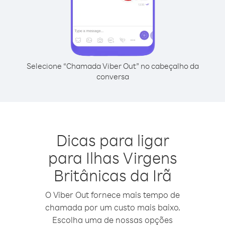
Selecione “Chamada Viber Out” no cabeçalho da
conversa
Dicas para ligar
para Ilhas Virgens
Britânicas da Irã
O Viber Out fornece mais tempo de
chamada por um custo mais baixo.
Escolha uma de nossas opções