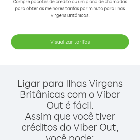
Compre pacotes de crédito ou um plano de chamadas
para obter as melhores tarifas por minuto para Ilhas
Virgens Britânicas.
Visualizar tarifas
Ligar para Ilhas Virgens
Britânicas com o Viber
Out é fácil.
Assim que você tiver
créditos do Viber Out,
você pode: