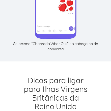
Selecione “Chamada Viber Out” no cabeçalho da
conversa
Dicas para ligar
para Ilhas Virgens
Britânicas da
Reino Unido