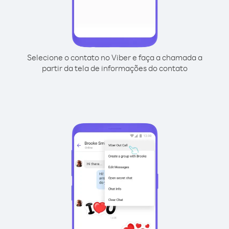
Selecione o contato no Viber e faça a chamada a
partir da tela de informações do contato