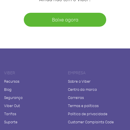
Baixe agora
VIBER
EMPRESA
Recursos
Sobre o Viber
Blog
Centro da marca
Segurança
Carreiras
Viber Out
Termos e políticas
Tarifas
Política de privacidade
Suporte
Customer Complaints Code