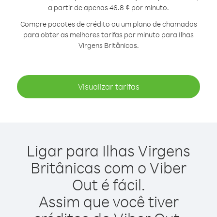
a partir de apenas 46.8 ¢ por minuto.
Compre pacotes de crédito ou um plano de chamadas
para obter as melhores tarifas por minuto para Ilhas
Virgens Britânicas.
Visualizar tarifas
Ligar para Ilhas Virgens
Britânicas com o Viber
Out é fácil.
Assim que você tiver