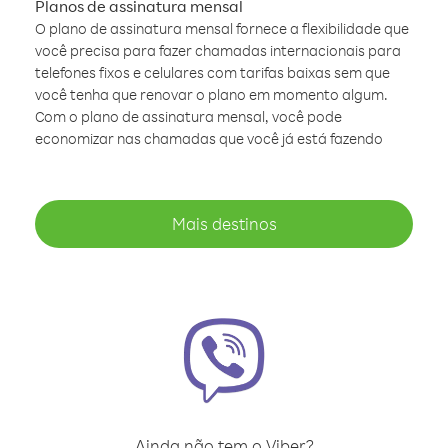
Planos de assinatura mensal
O plano de assinatura mensal fornece a flexibilidade que
você precisa para fazer chamadas internacionais para
telefones fixos e celulares com tarifas baixas sem que
você tenha que renovar o plano em momento algum.
Com o plano de assinatura mensal, você pode
economizar nas chamadas que você já está fazendo
Mais destinos
Ainda não tem o Viber?