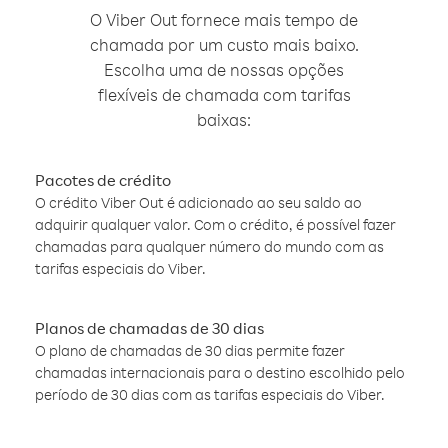
O Viber Out fornece mais tempo de
chamada por um custo mais baixo.
Escolha uma de nossas opções
flexíveis de chamada com tarifas
baixas:
Pacotes de crédito
O crédito Viber Out é adicionado ao seu saldo ao
adquirir qualquer valor. Com o crédito, é possível fazer
chamadas para qualquer número do mundo com as
tarifas especiais do Viber.
Planos de chamadas de 30 dias
O plano de chamadas de 30 dias permite fazer
chamadas internacionais para o destino escolhido pelo
período de 30 dias com as tarifas especiais do Viber.