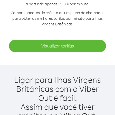
a partir de apenas 39.0 ¢ por minuto.
Compre pacotes de crédito ou um plano de chamadas
para obter as melhores tarifas por minuto para Ilhas
Virgens Britânicas.
Visualizar tarifas
Ligar para Ilhas Virgens
Britânicas com o Viber
Out é fácil.
Assim que você tiver