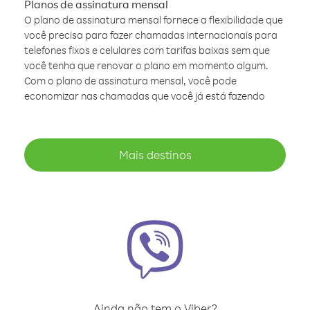
Planos de assinatura mensal
O plano de assinatura mensal fornece a flexibilidade que
você precisa para fazer chamadas internacionais para
telefones fixos e celulares com tarifas baixas sem que
você tenha que renovar o plano em momento algum.
Com o plano de assinatura mensal, você pode
economizar nas chamadas que você já está fazendo
Mais destinos
Ainda não tem o Viber?