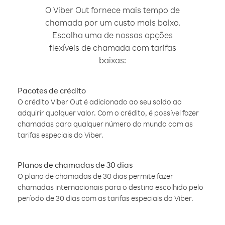
O Viber Out fornece mais tempo de
chamada por um custo mais baixo.
Escolha uma de nossas opções
flexíveis de chamada com tarifas
baixas:
Pacotes de crédito
O crédito Viber Out é adicionado ao seu saldo ao
adquirir qualquer valor. Com o crédito, é possível fazer
chamadas para qualquer número do mundo com as
tarifas especiais do Viber.
Planos de chamadas de 30 dias
O plano de chamadas de 30 dias permite fazer
chamadas internacionais para o destino escolhido pelo
período de 30 dias com as tarifas especiais do Viber.