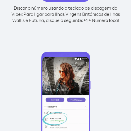
Discar o número usando o teclado de discagem do
Viber.
Para ligar para Ilhas Virgens Britânicas de Ilhas
Wallis e Futuna, disque o seguinte:
+
+
1
Número local