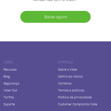
Baixe agora
VIBER
EMPRESA
Recursos
Sobre o Viber
Blog
Centro da marca
Segurança
Carreiras
Viber Out
Termos e políticas
Tarifas
Política de privacidade
Suporte
Customer Complaints Code