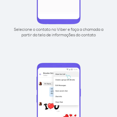
Selecione o contato no Viber e faça a chamada a
partir da tela de informações do contato