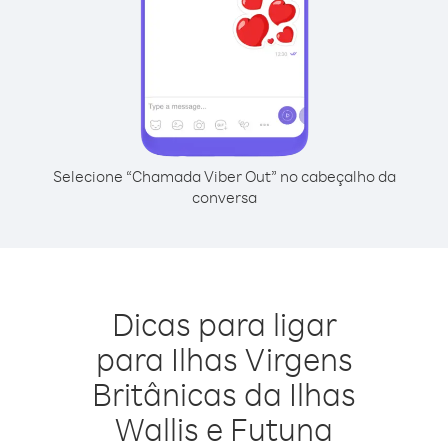
Selecione “Chamada Viber Out” no cabeçalho da
conversa
Dicas para ligar
para Ilhas Virgens
Britânicas da Ilhas
Wallis e Futuna