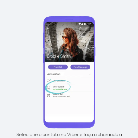
Selecione o contato no Viber e faça a chamada a