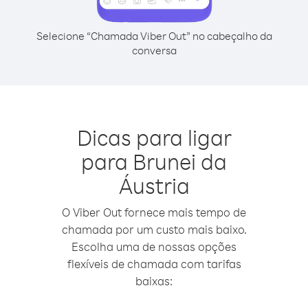
Selecione “Chamada Viber Out” no cabeçalho da
conversa
Dicas para ligar
para Brunei da
Áustria
O Viber Out fornece mais tempo de
chamada por um custo mais baixo.
Escolha uma de nossas opções
flexíveis de chamada com tarifas
baixas: