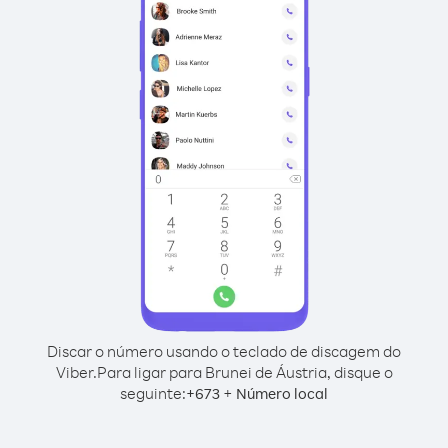
Discar o número usando o teclado de discagem do
Viber.
Para ligar para Brunei de Áustria, disque o
seguinte:
+
+
673
Número local