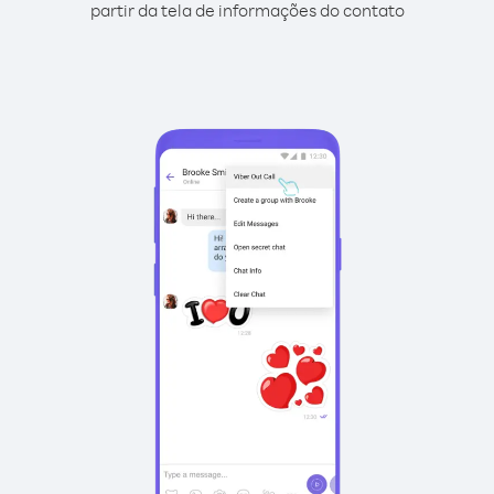
partir da tela de informações do contato