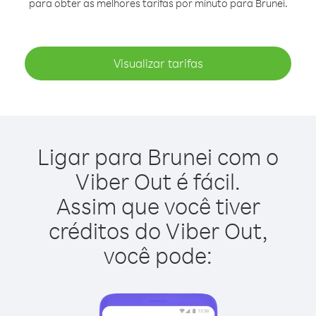
para obter as melhores tarifas por minuto para Brunei.
Visualizar tarifas
Ligar para Brunei com o
Viber Out é fácil.
Assim que você tiver
créditos do Viber Out,
você pode: