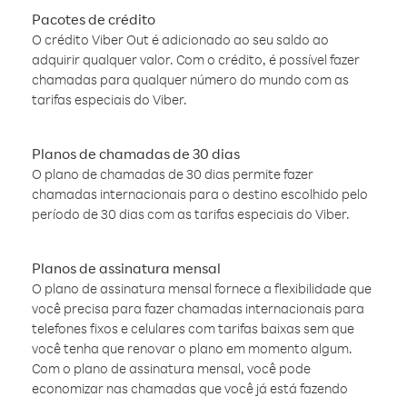
Pacotes de crédito
O crédito Viber Out é adicionado ao seu saldo ao
adquirir qualquer valor. Com o crédito, é possível fazer
chamadas para qualquer número do mundo com as
tarifas especiais do Viber.
Planos de chamadas de 30 dias
O plano de chamadas de 30 dias permite fazer
chamadas internacionais para o destino escolhido pelo
período de 30 dias com as tarifas especiais do Viber.
Planos de assinatura mensal
O plano de assinatura mensal fornece a flexibilidade que
você precisa para fazer chamadas internacionais para
telefones fixos e celulares com tarifas baixas sem que
você tenha que renovar o plano em momento algum.
Com o plano de assinatura mensal, você pode
economizar nas chamadas que você já está fazendo