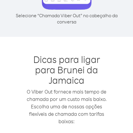
Selecione “Chamada Viber Out” no cabeçalho da
conversa
Dicas para ligar
para Brunei da
Jamaica
O Viber Out fornece mais tempo de
chamada por um custo mais baixo.
Escolha uma de nossas opções
flexíveis de chamada com tarifas
baixas: