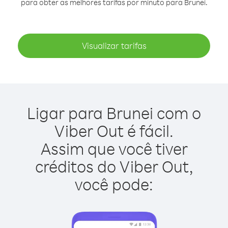
para obter as melhores tarifas por minuto para Brunei.
Visualizar tarifas
Ligar para Brunei com o
Viber Out é fácil.
Assim que você tiver
créditos do Viber Out,
você pode: