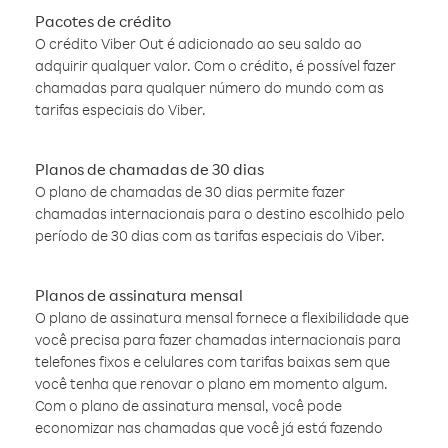
Pacotes de crédito
O crédito Viber Out é adicionado ao seu saldo ao
adquirir qualquer valor. Com o crédito, é possível fazer
chamadas para qualquer número do mundo com as
tarifas especiais do Viber.
Planos de chamadas de 30 dias
O plano de chamadas de 30 dias permite fazer
chamadas internacionais para o destino escolhido pelo
período de 30 dias com as tarifas especiais do Viber.
Planos de assinatura mensal
O plano de assinatura mensal fornece a flexibilidade que
você precisa para fazer chamadas internacionais para
telefones fixos e celulares com tarifas baixas sem que
você tenha que renovar o plano em momento algum.
Com o plano de assinatura mensal, você pode
economizar nas chamadas que você já está fazendo