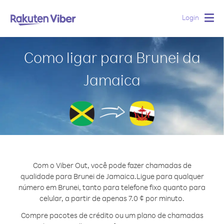
Login
Togg
navig
Como ligar para Brunei da
Jamaica
Com o Viber Out, você pode fazer chamadas de
qualidade para Brunei de Jamaica.
Ligue para qualquer
número em Brunei, tanto para telefone fixo quanto para
celular, a partir de apenas 7.0 ¢ por minuto.
Compre pacotes de crédito ou um plano de chamadas