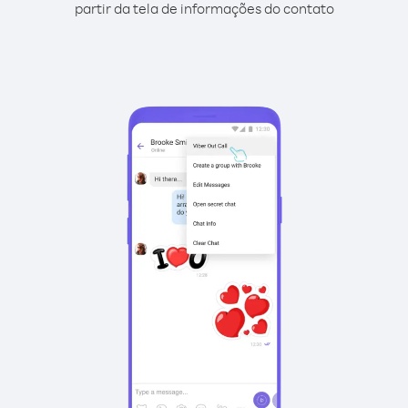
partir da tela de informações do contato