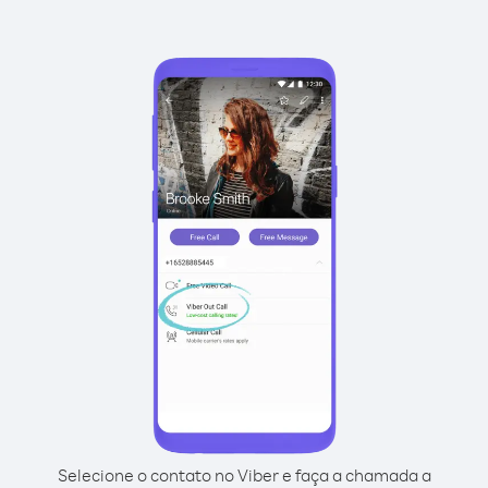
Selecione o contato no Viber e faça a chamada a