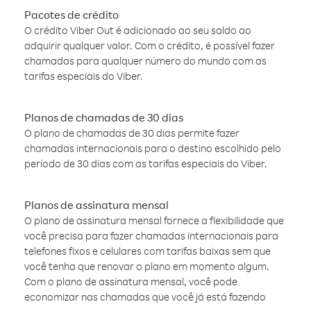
Pacotes de crédito
O crédito Viber Out é adicionado ao seu saldo ao
adquirir qualquer valor. Com o crédito, é possível fazer
chamadas para qualquer número do mundo com as
tarifas especiais do Viber.
Planos de chamadas de 30 dias
O plano de chamadas de 30 dias permite fazer
chamadas internacionais para o destino escolhido pelo
período de 30 dias com as tarifas especiais do Viber.
Planos de assinatura mensal
O plano de assinatura mensal fornece a flexibilidade que
você precisa para fazer chamadas internacionais para
telefones fixos e celulares com tarifas baixas sem que
você tenha que renovar o plano em momento algum.
Com o plano de assinatura mensal, você pode
economizar nas chamadas que você já está fazendo