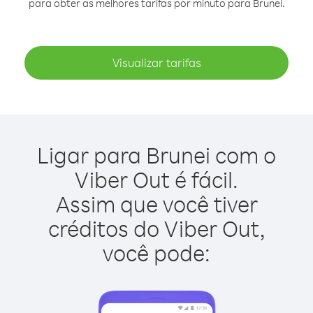
para obter as melhores tarifas por minuto para Brunei.
Visualizar tarifas
Ligar para Brunei com o
Viber Out é fácil.
Assim que você tiver
créditos do Viber Out,
você pode: