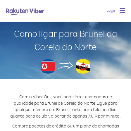
Login
Togg
navig
Como ligar para Brunei da
Coreia do Norte
Com o Viber Out, você pode fazer chamadas de
qualidade para Brunei de Coreia do Norte.
Ligue para
qualquer número em Brunei, tanto para telefone fixo
quanto para celular, a partir de apenas 7.0 ¢ por minuto.
Compre pacotes de crédito ou um plano de chamadas