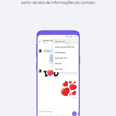
partir da tela de informações do contato