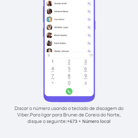
Discar o número usando o teclado de discagem do
Viber.
Para ligar para Brunei de Coreia do Norte,
disque o seguinte:
+
+
673
Número local