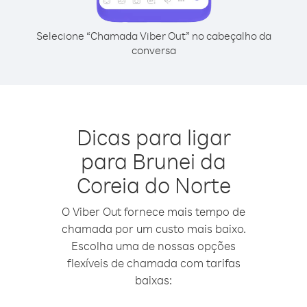
Selecione “Chamada Viber Out” no cabeçalho da
conversa
Dicas para ligar
para Brunei da
Coreia do Norte
O Viber Out fornece mais tempo de
chamada por um custo mais baixo.
Escolha uma de nossas opções
flexíveis de chamada com tarifas
baixas: