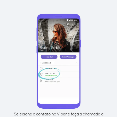
Selecione o contato no Viber e faça a chamada a