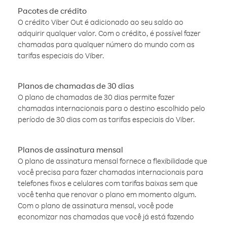
Pacotes de crédito
O crédito Viber Out é adicionado ao seu saldo ao
adquirir qualquer valor. Com o crédito, é possível fazer
chamadas para qualquer número do mundo com as
tarifas especiais do Viber.
Planos de chamadas de 30 dias
O plano de chamadas de 30 dias permite fazer
chamadas internacionais para o destino escolhido pelo
período de 30 dias com as tarifas especiais do Viber.
Planos de assinatura mensal
O plano de assinatura mensal fornece a flexibilidade que
você precisa para fazer chamadas internacionais para
telefones fixos e celulares com tarifas baixas sem que
você tenha que renovar o plano em momento algum.
Com o plano de assinatura mensal, você pode
economizar nas chamadas que você já está fazendo