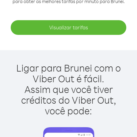
para obter as melhores tarifas por minuto para Brunei.
Visualizar tarifas
Ligar para Brunei com o
Viber Out é fácil.
Assim que você tiver
créditos do Viber Out,
você pode: