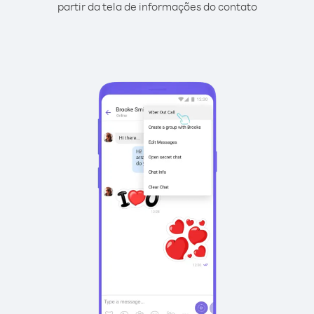
partir da tela de informações do contato