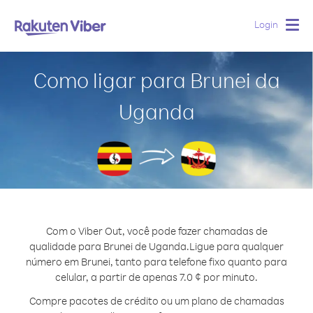
Login
Togg
navig
Como ligar para Brunei da
Uganda
Com o Viber Out, você pode fazer chamadas de
qualidade para Brunei de Uganda.
Ligue para qualquer
número em Brunei, tanto para telefone fixo quanto para
celular, a partir de apenas 7.0 ¢ por minuto.
Compre pacotes de crédito ou um plano de chamadas