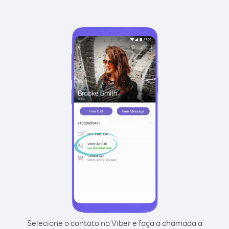
Selecione o contato no Viber e faça a chamada a