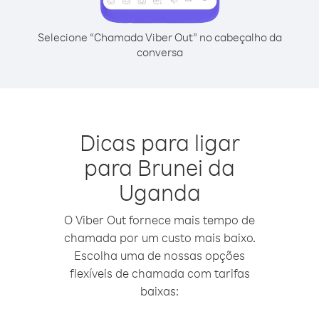
Selecione “Chamada Viber Out” no cabeçalho da
conversa
Dicas para ligar
para Brunei da
Uganda
O Viber Out fornece mais tempo de
chamada por um custo mais baixo.
Escolha uma de nossas opções
flexíveis de chamada com tarifas
baixas: