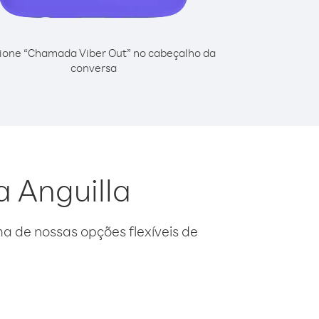
ione “Chamada Viber Out” no cabeçalho da
conversa
a Anguilla
 de nossas opções flexíveis de