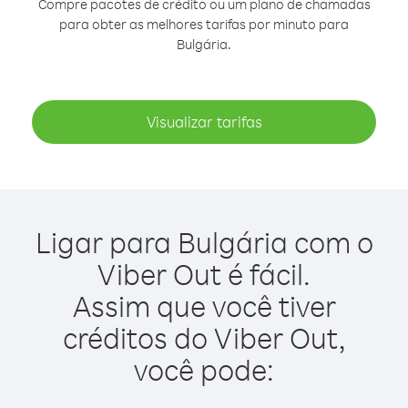
Compre pacotes de crédito ou um plano de chamadas
para obter as melhores tarifas por minuto para
Bulgária.
Visualizar tarifas
Ligar para Bulgária com o
Viber Out é fácil.
Assim que você tiver
créditos do Viber Out,
você pode: