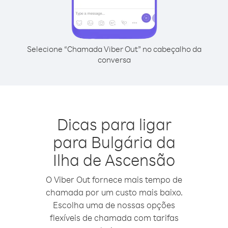
Selecione “Chamada Viber Out” no cabeçalho da
conversa
Dicas para ligar
para Bulgária da
Ilha de Ascensão
O Viber Out fornece mais tempo de
chamada por um custo mais baixo.
Escolha uma de nossas opções
flexíveis de chamada com tarifas