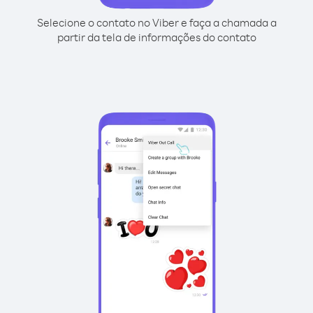
Selecione o contato no Viber e faça a chamada a
partir da tela de informações do contato