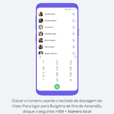
Discar o número usando o teclado de discagem do
Viber.
Para ligar para Bulgária de Ilha de Ascensão,
disque o seguinte:
+
+
359
Número local