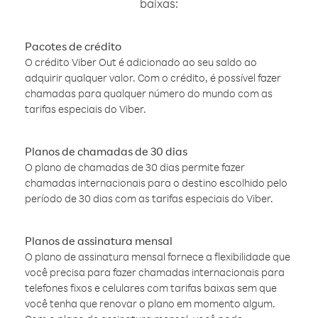
baixas:
Pacotes de crédito
O crédito Viber Out é adicionado ao seu saldo ao
adquirir qualquer valor. Com o crédito, é possível fazer
chamadas para qualquer número do mundo com as
tarifas especiais do Viber.
Planos de chamadas de 30 dias
O plano de chamadas de 30 dias permite fazer
chamadas internacionais para o destino escolhido pelo
período de 30 dias com as tarifas especiais do Viber.
Planos de assinatura mensal
O plano de assinatura mensal fornece a flexibilidade que
você precisa para fazer chamadas internacionais para
telefones fixos e celulares com tarifas baixas sem que
você tenha que renovar o plano em momento algum.