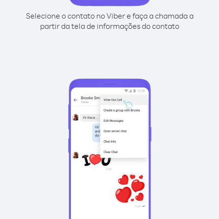
Selecione o contato no Viber e faça a chamada a
partir da tela de informações do contato