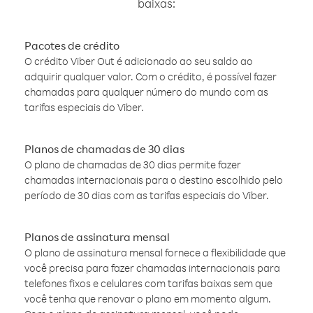
baixas:
Pacotes de crédito
O crédito Viber Out é adicionado ao seu saldo ao
adquirir qualquer valor. Com o crédito, é possível fazer
chamadas para qualquer número do mundo com as
tarifas especiais do Viber.
Planos de chamadas de 30 dias
O plano de chamadas de 30 dias permite fazer
chamadas internacionais para o destino escolhido pelo
período de 30 dias com as tarifas especiais do Viber.
Planos de assinatura mensal
O plano de assinatura mensal fornece a flexibilidade que
você precisa para fazer chamadas internacionais para
telefones fixos e celulares com tarifas baixas sem que
você tenha que renovar o plano em momento algum.