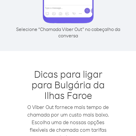
Selecione “Chamada Viber Out” no cabeçalho da
conversa
Dicas para ligar
para Bulgária da
Ilhas Faroe
O Viber Out fornece mais tempo de
chamada por um custo mais baixo.
Escolha uma de nossas opções
flexíveis de chamada com tarifas