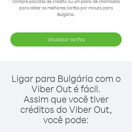
Compre pacotes de crédito ou um plano de chamadas
para obter as melhores tarifas por minuto para
Bulgária.
Visualizar tarifas
Ligar para Bulgária com o
Viber Out é fácil.
Assim que você tiver
créditos do Viber Out,
você pode: