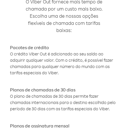
O Viber Out fornece mais tempo de
chamada por um custo mais baixo.
Escolha uma de nossas opções
flexíveis de chamada com tarifas
baixas:
Pacotes de crédito
O crédito Viber Out é adicionado ao seu saldo ao
adquirir qualquer valor. Com o crédito, é possível fazer
chamadas para qualquer número do mundo com as
tarifas especiais do Viber.
Planos de chamadas de 30 dias
O plano de chamadas de 30 dias permite fazer
chamadas internacionais para o destino escolhido pelo
período de 30 dias com as tarifas especiais do Viber.
Planos de assinatura mensal