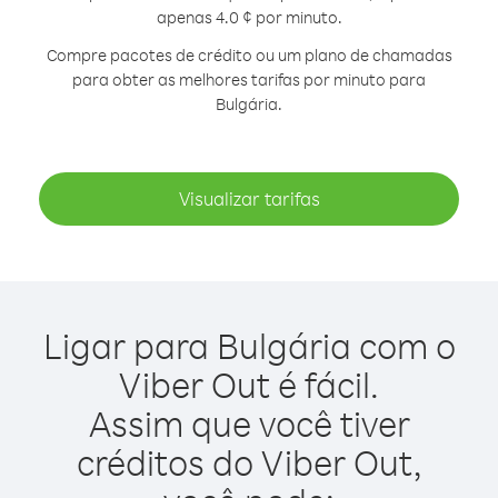
apenas 4.0 ¢ por minuto.
Compre pacotes de crédito ou um plano de chamadas
para obter as melhores tarifas por minuto para
Bulgária.
Visualizar tarifas
Ligar para Bulgária com o
Viber Out é fácil.
Assim que você tiver
créditos do Viber Out,