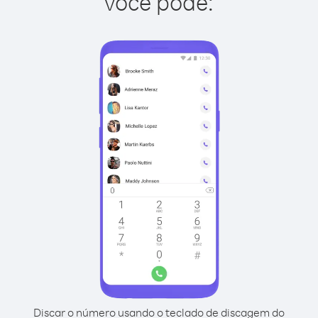
você pode:
Discar o número usando o teclado de discagem do