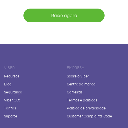
Baixe agora
VIBER
EMPRESA
Recursos
Sobre o Viber
Blog
Centro da marca
Segurança
Carreiras
Viber Out
Termos e políticas
Tarifas
Política de privacidade
Suporte
Customer Complaints Code