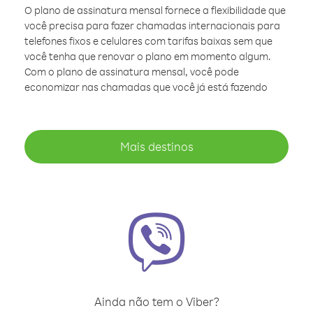
O plano de assinatura mensal fornece a flexibilidade que
você precisa para fazer chamadas internacionais para
telefones fixos e celulares com tarifas baixas sem que
você tenha que renovar o plano em momento algum.
Com o plano de assinatura mensal, você pode
economizar nas chamadas que você já está fazendo
Mais destinos
Ainda não tem o Viber?