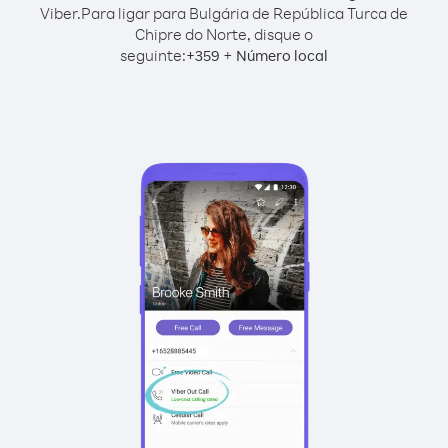
Viber.
Para ligar para Bulgária de República Turca de
Chipre do Norte, disque o
seguinte:
+
+
359
Número local