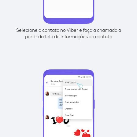
Selecione o contato no Viber e faça a chamada a
partir da tela de informações do contato