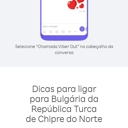
Selecione “Chamada Viber Out” no cabeçalho da
conversa
Dicas para ligar
para Bulgária da
República Turca
de Chipre do Norte