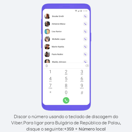
Discar o número usando o teclado de discagem do
Viber.
Para ligar para Bulgária de República de Palau,
disque o seguinte:
+
+
359
Número local