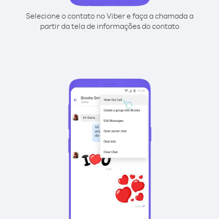
Selecione o contato no Viber e faça a chamada a
partir da tela de informações do contato