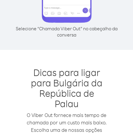
Selecione “Chamada Viber Out” no cabeçalho da
conversa
Dicas para ligar
para Bulgária da
República de
Palau
O Viber Out fornece mais tempo de
chamada por um custo mais baixo.
Escolha uma de nossas opções