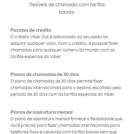
flexíveis de chamada com tarifas
baixas:
Pacotes de crédito
O crédito Viber Out é adicionado ao seu saldo ao
adquirir qualquer valor. Com o crédito, é possível fazer
chamadas para qualquer número do mundo com as
tarifas especiais do Viber.
Planos de chamadas de 30 dias
O plano de chamadas de 30 dias permite fazer
chamadas internacionais para o destino escolhido pelo
período de 30 dias com as tarifas especiais do Viber.
Planos de assinatura mensal
O plano de assinatura mensal fornece a flexibilidade que
você precisa para fazer chamadas internacionais para
telefones fixos e celulares com tarifas baixas sem que