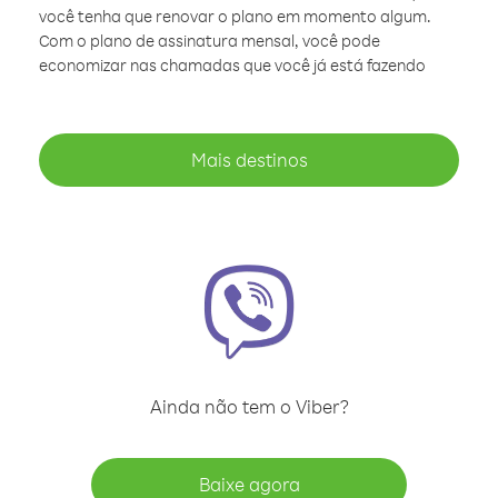
você tenha que renovar o plano em momento algum.
Com o plano de assinatura mensal, você pode
economizar nas chamadas que você já está fazendo
Mais destinos
Ainda não tem o Viber?
Baixe agora