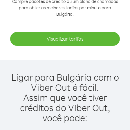
Compre pacotes de crédito ou um plano de chamadas
para obter as melhores tarifas por minuto para
Bulgária.
Visualizar tarifas
Ligar para Bulgária com o
Viber Out é fácil.
Assim que você tiver
créditos do Viber Out,
você pode: