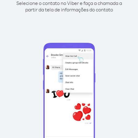
Selecione o contato no Viber e faça a chamada a
partir da tela de informações do contato