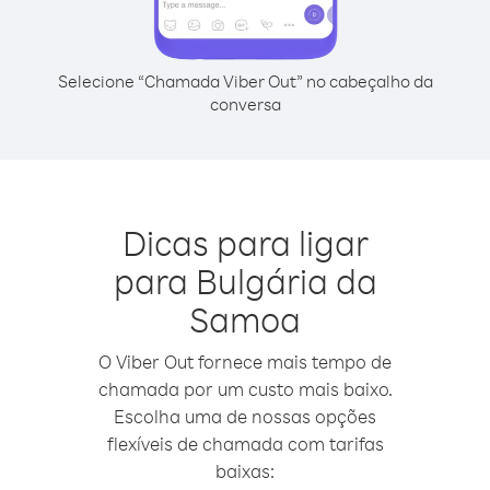
Selecione “Chamada Viber Out” no cabeçalho da
conversa
Dicas para ligar
para Bulgária da
Samoa
O Viber Out fornece mais tempo de
chamada por um custo mais baixo.
Escolha uma de nossas opções
flexíveis de chamada com tarifas
baixas: