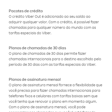
Pacotes de crédito
O crédito Viber Out é adicionado ao seu saldo ao
adquirir qualquer valor. Com o crédito, é possível fazer
chamadas para qualquer número do mundo com as
tarifas especiais do Viber.
Planos de chamadas de 30 dias
O plano de chamadas de 30 dias permite fazer
chamadas internacionais para o destino escolhido pelo
período de 30 dias com as tarifas especiais do Viber.
Planos de assinatura mensal
O plano de assinatura mensal fornece a flexibilidade que
você precisa para fazer chamadas internacionais para
telefones fixos e celulares com tarifas baixas sem que
você tenha que renovar o plano em momento algum.
Com o plano de assinatura mensal, você pode