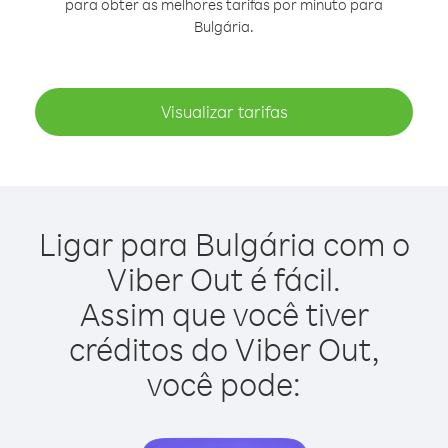
para obter as melhores tarifas por minuto para
Bulgária.
Visualizar tarifas
Ligar para Bulgária com o
Viber Out é fácil.
Assim que você tiver
créditos do Viber Out,
você pode: