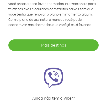
você precisa para fazer chamadas internacionais para
telefones fixos e celulares com tarifas baixas sem que
você tenha que renovar o plano em momento algum.
Com o plano de assinatura mensal, você pode
economizar nas chamadas que você já está fazendo
Mais destinos
Ainda não tem o Viber?