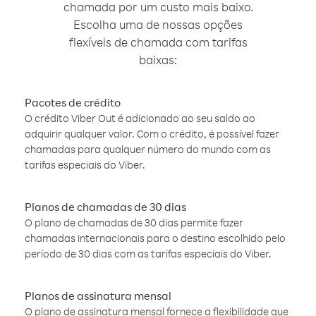
chamada por um custo mais baixo.
Escolha uma de nossas opções
flexíveis de chamada com tarifas
baixas:
Pacotes de crédito
O crédito Viber Out é adicionado ao seu saldo ao
adquirir qualquer valor. Com o crédito, é possível fazer
chamadas para qualquer número do mundo com as
tarifas especiais do Viber.
Planos de chamadas de 30 dias
O plano de chamadas de 30 dias permite fazer
chamadas internacionais para o destino escolhido pelo
período de 30 dias com as tarifas especiais do Viber.
Planos de assinatura mensal
O plano de assinatura mensal fornece a flexibilidade que