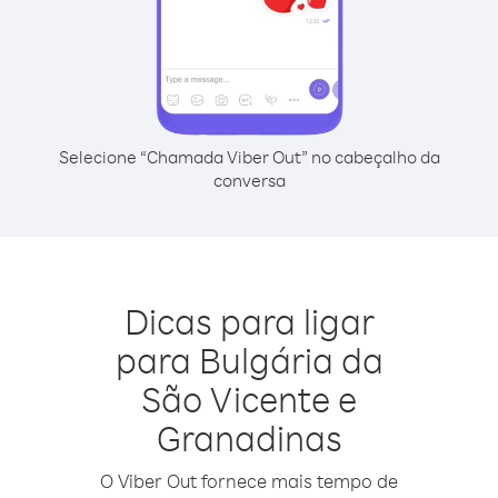
Selecione “Chamada Viber Out” no cabeçalho da
conversa
Dicas para ligar
para Bulgária da
São Vicente e
Granadinas
O Viber Out fornece mais tempo de