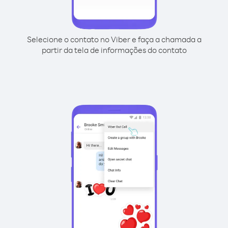
Selecione o contato no Viber e faça a chamada a
partir da tela de informações do contato