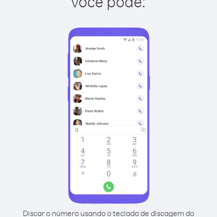
você pode:
Discar o número usando o teclado de discagem do