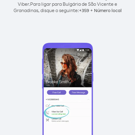
Viber.
Para ligar para Bulgária de São Vicente e
Granadinas, disque o seguinte:
+
+
359
Número local