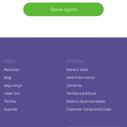
Baixe agora
VIBER
EMPRESA
Recursos
Sobre o Viber
Blog
Centro da marca
Segurança
Carreiras
Viber Out
Termos e políticas
Tarifas
Política de privacidade
Suporte
Customer Complaints Code