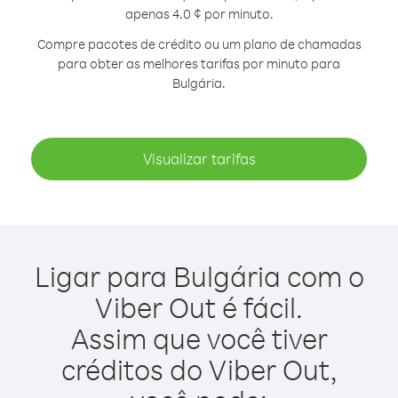
apenas 4.0 ¢ por minuto.
Compre pacotes de crédito ou um plano de chamadas
para obter as melhores tarifas por minuto para
Bulgária.
Visualizar tarifas
Ligar para Bulgária com o
Viber Out é fácil.
Assim que você tiver
créditos do Viber Out,