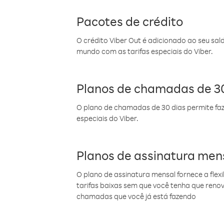
Pacotes de crédito
O crédito Viber Out é adicionado ao seu sal
mundo com as tarifas especiais do Viber.
Planos de chamadas de 30
O plano de chamadas de 30 dias permite faz
especiais do Viber.
Planos de assinatura men
O plano de assinatura mensal fornece a flex
tarifas baixas sem que você tenha que ren
chamadas que você já está fazendo