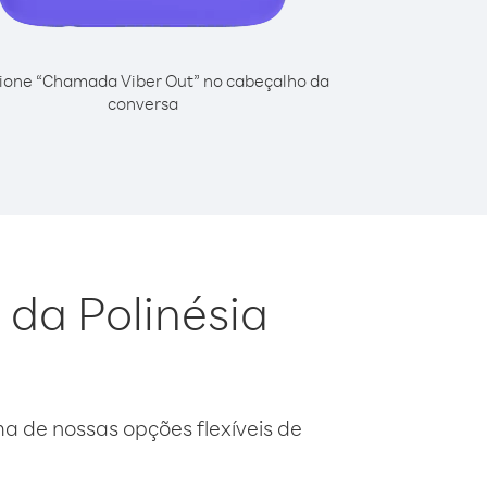
ione “Chamada Viber Out” no cabeçalho da
conversa
 da Polinésia
 de nossas opções flexíveis de