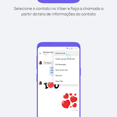
Selecione o contato no Viber e faça a chamada a
partir da tela de informações do contato