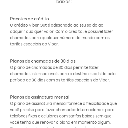
baixas:
Pacotes de crédito
O crédito Viber Out é adicionado ao seu saldo ao
adquirir qualquer valor. Com o crédito, é possível fazer
chamadas para qualquer número do mundo com as
tarifas especiais do Viber.
Planos de chamadas de 30 dias
O plano de chamadas de 30 dias permite fazer
chamadas internacionais para o destino escolhido pelo
período de 30 dias com as tarifas especiais do Viber.
Planos de assinatura mensal
O plano de assinatura mensal fornece a flexibilidade que
você precisa para fazer chamadas internacionais para
telefones fixos e celulares com tarifas baixas sem que
você tenha que renovar o plano em momento algum.