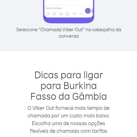
Selecione “Chamada Viber Out” no cabeçalho da
conversa
Dicas para ligar
para Burkina
Fasso da Gâmbia
O Viber Out fornece mais tempo de
chamada por um custo mais baixo.
Escolha uma de nossas opções
flexíveis de chamada com tarifas