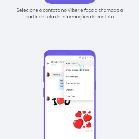
Selecione o contato no Viber e faça a chamada a
partir da tela de informações do contato