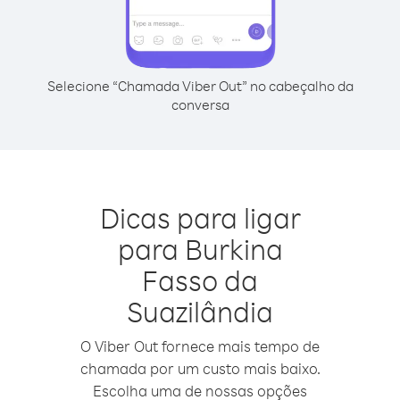
Selecione “Chamada Viber Out” no cabeçalho da
conversa
Dicas para ligar
para Burkina
Fasso da
Suazilândia
O Viber Out fornece mais tempo de
chamada por um custo mais baixo.
Escolha uma de nossas opções