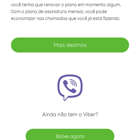
você tenha que renovar o plano em momento algum.
Com o plano de assinatura mensal, você pode
economizar nas chamadas que você já está fazendo
Mais destinos
Ainda não tem o Viber?
Baixe agora