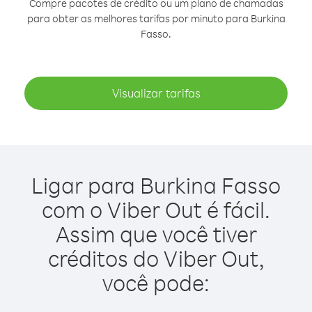
Compre pacotes de crédito ou um plano de chamadas
para obter as melhores tarifas por minuto para Burkina
Fasso.
Visualizar tarifas
Ligar para Burkina Fasso
com o Viber Out é fácil.
Assim que você tiver
créditos do Viber Out,
você pode: