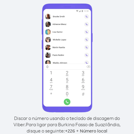
Discar o número usando o teclado de discagem do
Viber.
Para ligar para Burkina Fasso de Suazilândia,
disque o seguinte:
+
+
226
Número local