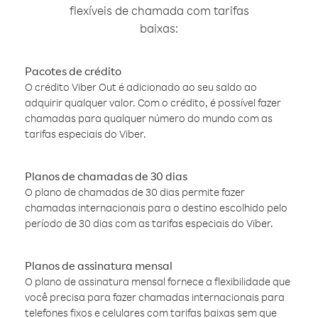
flexíveis de chamada com tarifas
baixas:
Pacotes de crédito
O crédito Viber Out é adicionado ao seu saldo ao
adquirir qualquer valor. Com o crédito, é possível fazer
chamadas para qualquer número do mundo com as
tarifas especiais do Viber.
Planos de chamadas de 30 dias
O plano de chamadas de 30 dias permite fazer
chamadas internacionais para o destino escolhido pelo
período de 30 dias com as tarifas especiais do Viber.
Planos de assinatura mensal
O plano de assinatura mensal fornece a flexibilidade que
você precisa para fazer chamadas internacionais para
telefones fixos e celulares com tarifas baixas sem que