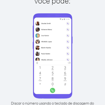
você pode:
Discar o número usando o teclado de discagem do