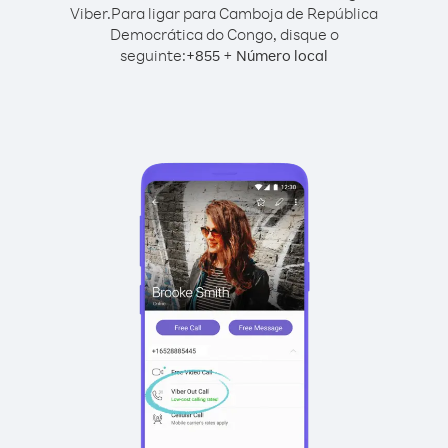
Viber.
Para ligar para Camboja de República
Democrática do Congo, disque o
seguinte:
+
+
855
Número local