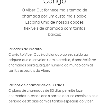
Congo
O Viber Out fornece mais tempo de
chamada por um custo mais baixo.
Escolha uma de nossas opções
flexíveis de chamada com tarifas
baixas:
Pacotes de crédito
O crédito Viber Out é adicionado ao seu saldo ao
adquirir qualquer valor. Com o crédito, é possível fazer
chamadas para qualquer número do mundo com as
tarifas especiais do Viber.
Planos de chamadas de 30 dias
O plano de chamadas de 30 dias permite fazer
chamadas internacionais para o destino escolhido pelo
período de 30 dias com as tarifas especiais do Viber.