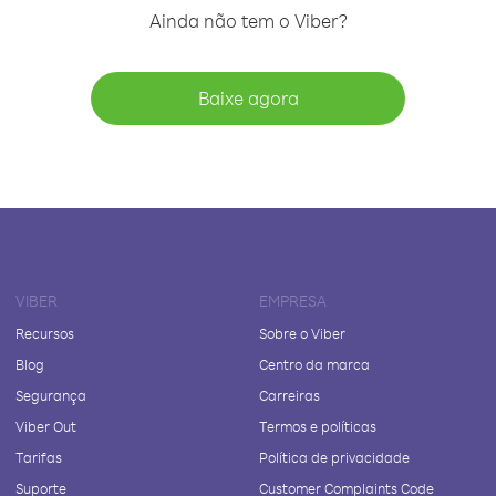
Ainda não tem o Viber?
Baixe agora
VIBER
EMPRESA
Recursos
Sobre o Viber
Blog
Centro da marca
Segurança
Carreiras
Viber Out
Termos e políticas
Tarifas
Política de privacidade
Suporte
Customer Complaints Code