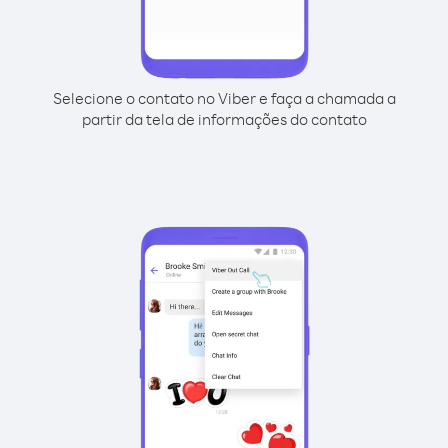
Selecione o contato no Viber e faça a chamada a
partir da tela de informações do contato