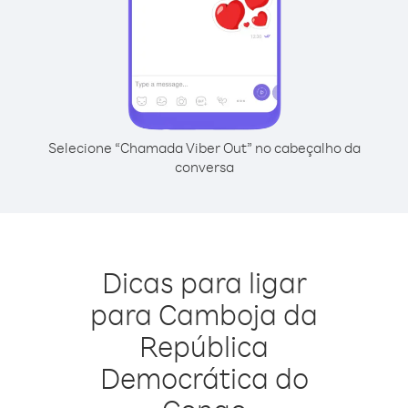
Selecione “Chamada Viber Out” no cabeçalho da
conversa
Dicas para ligar
para Camboja da
República
Democrática do