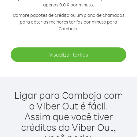
apenas 9.0 ¢ por minuto.
Compre pacotes de crédito ou um plano de chamadas
para obter as melhores tarifas por minuto para
Camboja.
Visualizar tarifas
Ligar para Camboja com
o Viber Out é fácil.
Assim que você tiver
créditos do Viber Out,