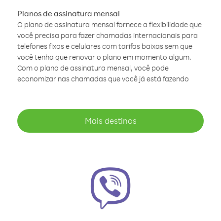
Planos de assinatura mensal
O plano de assinatura mensal fornece a flexibilidade que
você precisa para fazer chamadas internacionais para
telefones fixos e celulares com tarifas baixas sem que
você tenha que renovar o plano em momento algum.
Com o plano de assinatura mensal, você pode
economizar nas chamadas que você já está fazendo
Mais destinos