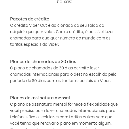
baixas:
Pacotes de crédito
O crédito Viber Out é adicionado ao seu saldo ao
adquirir qualquer valor. Com o crédito, é possível fazer
chamadas para qualquer número do mundo com as
tarifas especiais do Viber.
Planos de chamadas de 30 dias
O plano de chamadas de 30 dias permite fazer
chamadas internacionais para o destino escolhido pelo
período de 30 dias com as tarifas especiais do Viber.
Planos de assinatura mensal
O plano de assinatura mensal fornece a flexibilidade que
você precisa para fazer chamadas internacionais para
telefones fixos e celulares com tarifas baixas sem que
você tenha que renovar o plano em momento algum.