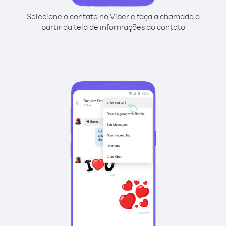
Selecione o contato no Viber e faça a chamada a
partir da tela de informações do contato