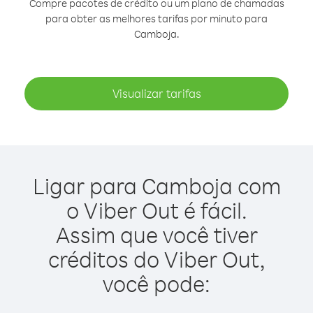
Compre pacotes de crédito ou um plano de chamadas
para obter as melhores tarifas por minuto para
Camboja.
Visualizar tarifas
Ligar para Camboja com
o Viber Out é fácil.
Assim que você tiver
créditos do Viber Out,
você pode: