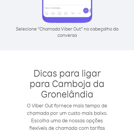
Selecione “Chamada Viber Out” no cabeçalho da
conversa
Dicas para ligar
para Camboja da
Gronelândia
O Viber Out fornece mais tempo de
chamada por um custo mais baixo.
Escolha uma de nossas opções
flexíveis de chamada com tarifas