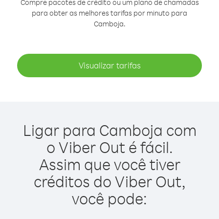
Compre pacotes de crédito ou um plano de chamadas
para obter as melhores tarifas por minuto para
Camboja.
Visualizar tarifas
Ligar para Camboja com
o Viber Out é fácil.
Assim que você tiver
créditos do Viber Out,
você pode: