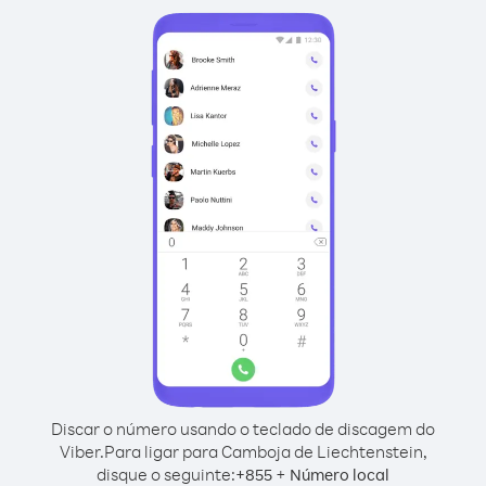
Discar o número usando o teclado de discagem do
Viber.
Para ligar para Camboja de Liechtenstein,
disque o seguinte:
+
+
855
Número local