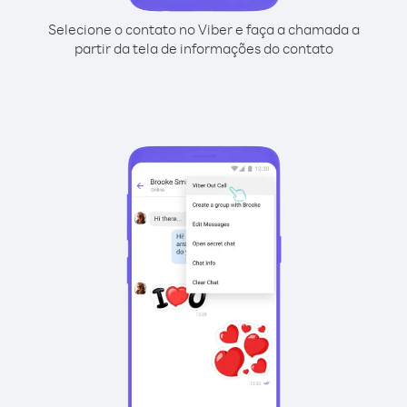
Selecione o contato no Viber e faça a chamada a
partir da tela de informações do contato