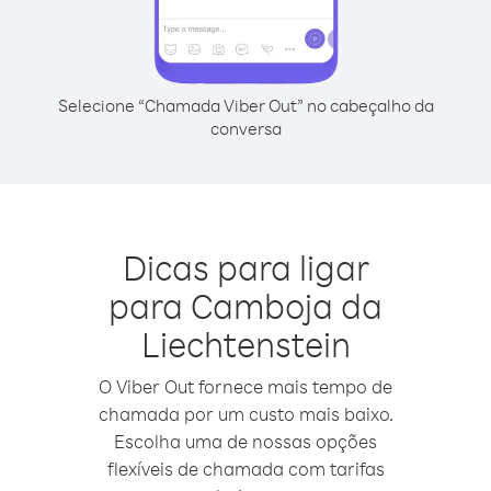
Selecione “Chamada Viber Out” no cabeçalho da
conversa
Dicas para ligar
para Camboja da
Liechtenstein
O Viber Out fornece mais tempo de
chamada por um custo mais baixo.
Escolha uma de nossas opções
flexíveis de chamada com tarifas