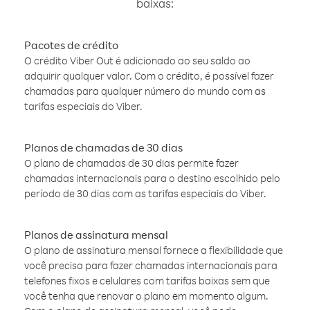
baixas:
Pacotes de crédito
O crédito Viber Out é adicionado ao seu saldo ao
adquirir qualquer valor. Com o crédito, é possível fazer
chamadas para qualquer número do mundo com as
tarifas especiais do Viber.
Planos de chamadas de 30 dias
O plano de chamadas de 30 dias permite fazer
chamadas internacionais para o destino escolhido pelo
período de 30 dias com as tarifas especiais do Viber.
Planos de assinatura mensal
O plano de assinatura mensal fornece a flexibilidade que
você precisa para fazer chamadas internacionais para
telefones fixos e celulares com tarifas baixas sem que
você tenha que renovar o plano em momento algum.