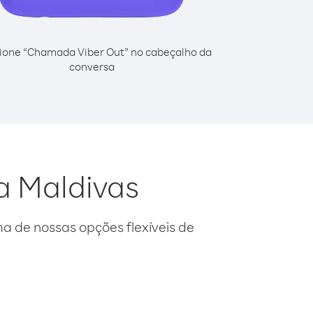
ione “Chamada Viber Out” no cabeçalho da
conversa
a Maldivas
 de nossas opções flexíveis de