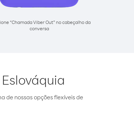
ione “Chamada Viber Out” no cabeçalho da
conversa
 Eslováquia
 de nossas opções flexíveis de