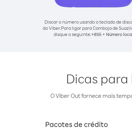
Discar o número usando o teclado de dis
do Viber.
Para ligar para Camboja de Suazil
disque o seguinte:
+
+
855
Número loca
Dicas para 
O Viber Out fornece mais temp
Pacotes de crédito