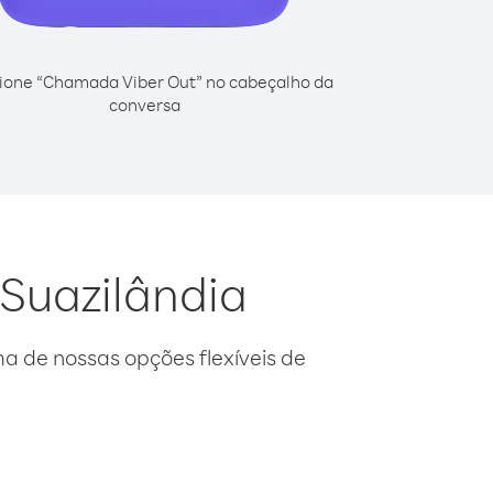
ione “Chamada Viber Out” no cabeçalho da
conversa
 Suazilândia
 de nossas opções flexíveis de