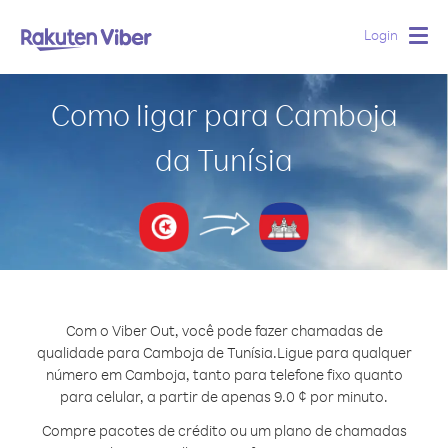
Login
Togg
navig
Como ligar para Camboja
da Tunísia
Com o Viber Out, você pode fazer chamadas de
qualidade para Camboja de Tunísia.
Ligue para qualquer
número em Camboja, tanto para telefone fixo quanto
para celular, a partir de apenas 9.0 ¢ por minuto.
Compre pacotes de crédito ou um plano de chamadas