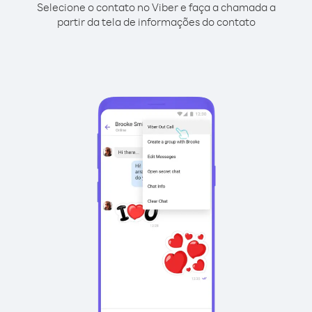
Selecione o contato no Viber e faça a chamada a
partir da tela de informações do contato