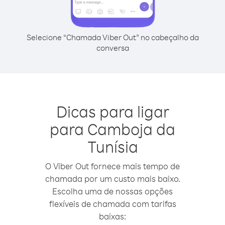
Selecione “Chamada Viber Out” no cabeçalho da
conversa
Dicas para ligar
para Camboja da
Tunísia
O Viber Out fornece mais tempo de
chamada por um custo mais baixo.
Escolha uma de nossas opções
flexíveis de chamada com tarifas
baixas: