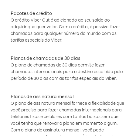
Pacotes de crédito
O crédito Viber Out é adicionado ao seu saldo ao
adquirir qualquer valor. Com o crédito, é possível fazer
chamadas para qualquer número do mundo com as
tarifas especiais do Viber.
Planos de chamadas de 30 dias
O plano de chamadas de 30 dias permite fazer
chamadas internacionais para o destino escolhido pelo
período de 30 dias com as tarifas especiais do Viber.
Planos de assinatura mensal
O plano de assinatura mensal fornece a flexibilidade que
você precisa para fazer chamadas internacionais para
telefones fixos e celulares com tarifas baixas sem que
você tenha que renovar o plano em momento algum.
Com o plano de assinatura mensal, você pode