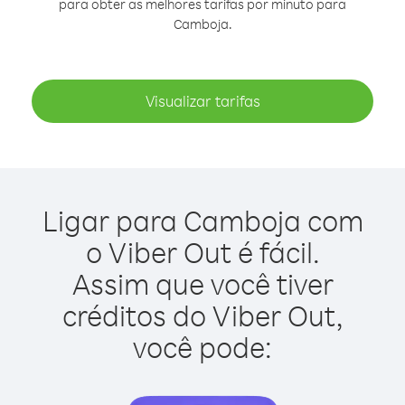
para obter as melhores tarifas por minuto para
Camboja.
Visualizar tarifas
Ligar para Camboja com
o Viber Out é fácil.
Assim que você tiver
créditos do Viber Out,
você pode: