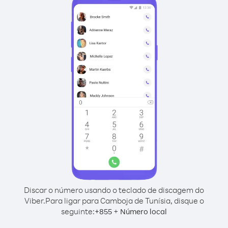
Discar o número usando o teclado de discagem do
Viber.
Para ligar para Camboja de Tunísia, disque o
seguinte:
+
+
855
Número local