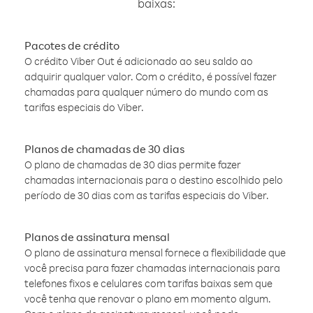
baixas:
Pacotes de crédito
O crédito Viber Out é adicionado ao seu saldo ao
adquirir qualquer valor. Com o crédito, é possível fazer
chamadas para qualquer número do mundo com as
tarifas especiais do Viber.
Planos de chamadas de 30 dias
O plano de chamadas de 30 dias permite fazer
chamadas internacionais para o destino escolhido pelo
período de 30 dias com as tarifas especiais do Viber.
Planos de assinatura mensal
O plano de assinatura mensal fornece a flexibilidade que
você precisa para fazer chamadas internacionais para
telefones fixos e celulares com tarifas baixas sem que
você tenha que renovar o plano em momento algum.