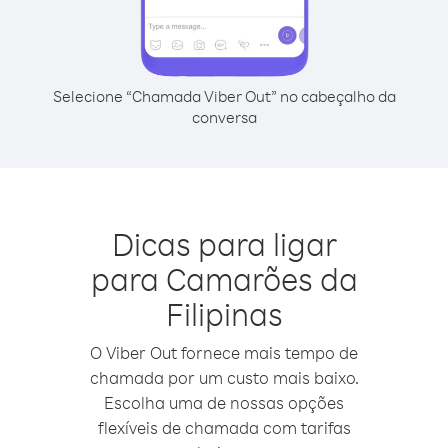
Selecione “Chamada Viber Out” no cabeçalho da
conversa
Dicas para ligar
para Camarões da
Filipinas
O Viber Out fornece mais tempo de
chamada por um custo mais baixo.
Escolha uma de nossas opções
flexíveis de chamada com tarifas