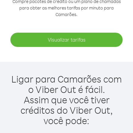
Compre pacotes de crédito ou um plano de chamadas
para obter as melhores tarifas por minuto para
Camarões.
Visualizar tarifas
Ligar para Camarões com
o Viber Out é fácil.
Assim que você tiver
créditos do Viber Out,
você pode: