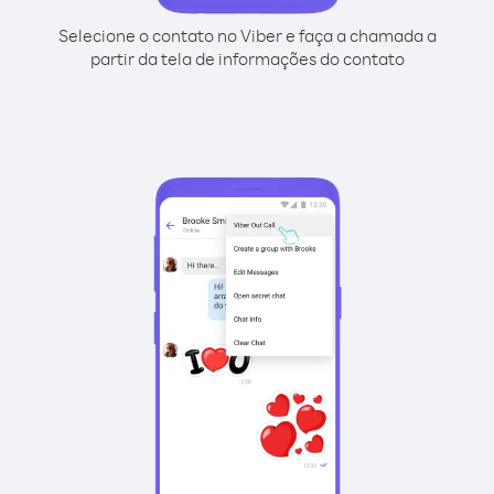
Selecione o contato no Viber e faça a chamada a
partir da tela de informações do contato